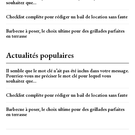
souhaitez que...
Checklist complète pour rédiger un bail de location sans faute
Barbecue à poser, le choix ultime pour des grillades parfaites
en terrasse
Actualités populaires
Il semble que le mot clé n’ait pas été inclus dans votre message.
Pourriez-vous me préciser le mot clé pour lequel vous
souhaitez que...
Checklist complète pour rédiger un bail de location sans faute
Barbecue à poser, le choix ultime pour des grillades parfaites
en terrasse