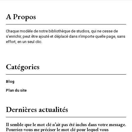
A Propos
Chaque modèle de notre bibliothèque de studios, qui ne cesse de
s'enrichir, peut être ajouté et déplacé dans n'importe quelle page, sans
effort, en un seul clic.
Catégories
Blog
Plan du site
Dernières actualités
Il semble que le mot clé n’ait pas été inclus dans votre message.
Pourriez-vous me préciser le mot clé pour lequel vous