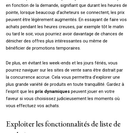
en fonction de la demande, signifiant que durant les heures de
pointe, lorsque beaucoup d’acheteurs se connectent, les prix
peuvent être légèrement augmentés. En essayant de faire vos
achats pendant les heures creuses, par exemple tôt le matin
ou tard le soir, vous pourriez avoir davantage de chances de
dénicher des offres plus intéressantes ou même de
bénéficier de promotions temporaires.
De plus, en évitant les week-ends et les jours fériés, vous
pourrez naviguer sur les sites de vente sans être distrait par
la concurrence accrue. Cela vous permettra d’explorer une
plus grande variété de produits en toute tranquillité. Gardez à
l’esprit que les
prix dynamiques
peuvent jouer en votre
faveur si vous choisissez judicieusement les moments où
vous effectuez vos achats.
Exploiter les fonctionnalités de liste de