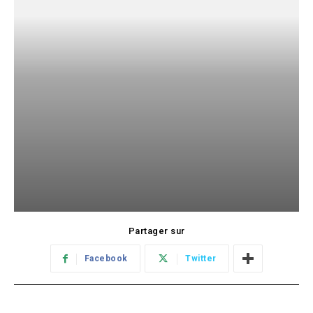
Partager sur
Facebook
Twitter