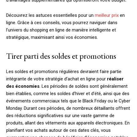
d’avantages supplémentaires qui optimiseront votre budget.
Découvrez les astuces essentielles pour un
meilleur prix
en
ligne. Grâce à ces conseils, vous pourrez naviguer dans
l’univers du shopping en ligne de manière intelligente et
stratégique, maximisant ainsi vos économies.
Tirer parti des soldes et promotions
Les soldes et promotions régulières devraient faire partie
intégrante de votre stratégie d’achat en ligne pour
réaliser
des économies
. Les périodes de soldes sont généralement
bien établies, comme les soldes d’hiver et d’été, ainsi que des
événements commerciaux tels que le Black Friday ou le Cyber
Monday. Durant ces périodes, de nombreux détaillants offrent
des réductions significatives sur une vaste gamme de
produits, allant des vêtements aux appareils électroniques. En
planifiant vos achats autour de ces dates clés, vous