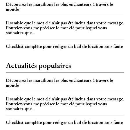
Découvrez les marathons les plus enchanteurs à travers le
monde
Il semble que le mot clé n’ait pas été inclus dans votre message.
Pourriez-vous me préciser le mot clé pour lequel vous
souhaitez que...
Checklist complète pour rédiger un bail de location sans faute
Actualités populaires
Découvrez les marathons les plus enchanteurs à travers le
monde
Il semble que le mot clé n’ait pas été inclus dans votre message.
Pourriez-vous me préciser le mot clé pour lequel vous
souhaitez que...
Checklist complète pour rédiger un bail de location sans faute