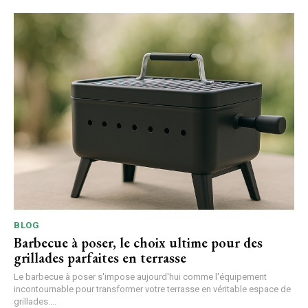
BLOG
Barbecue à poser, le choix ultime pour des
grillades parfaites en terrasse
Le barbecue à poser s'impose aujourd'hui comme l'équipement
incontournable pour transformer votre terrasse en véritable espace de
grillades....