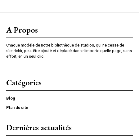
A Propos
Chaque modèle de notre bibliothèque de studios, qui ne cesse de
s'enrichir, peut être ajouté et déplacé dans n'importe quelle page, sans
effort, en un seul clic.
Catégories
Blog
Plan du site
Dernières actualités