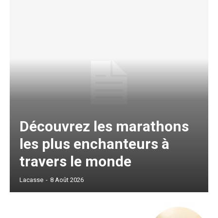
Découvrez les marathons
les plus enchanteurs à
travers le monde
Lacasse
-
8 Août 2026