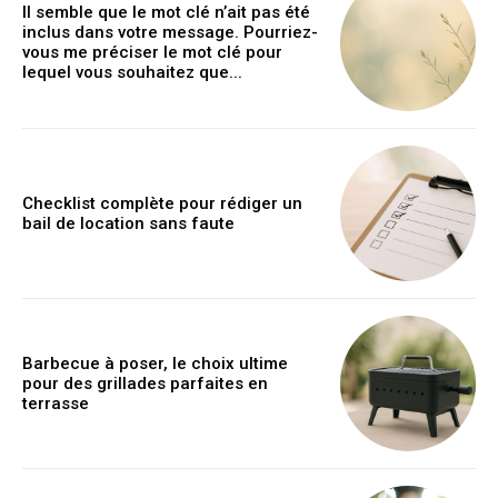
Il semble que le mot clé n’ait pas été
inclus dans votre message. Pourriez-
vous me préciser le mot clé pour
lequel vous souhaitez que...
Checklist complète pour rédiger un
bail de location sans faute
Barbecue à poser, le choix ultime
pour des grillades parfaites en
terrasse