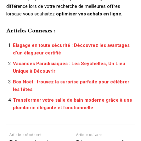
différence lors de votre recherche de meilleures offres
lorsque vous souhaitez
optimiser vos achats en ligne
.
Articles Connexes :
Élagage en toute sécurité : Découvrez les avantages
d’un élagueur certifié
Vacances Paradisiaques : Les Seychelles, Un Lieu
Unique à Découvrir
Box Noël : trouvez la surprise parfaite pour célébrer
les fêtes
Transformer votre salle de bain moderne grâce à une
plomberie élégante et fonctionnelle
Article précédent
Article suivant