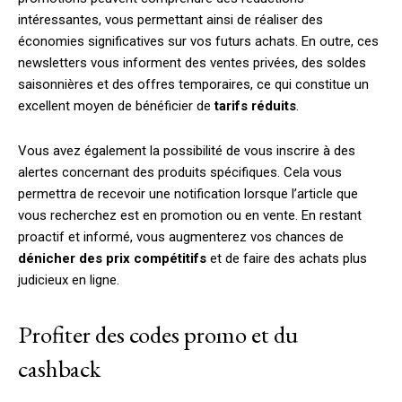
intéressantes, vous permettant ainsi de réaliser des
économies significatives sur vos futurs achats. En outre, ces
newsletters vous informent des ventes privées, des soldes
saisonnières et des offres temporaires, ce qui constitue un
excellent moyen de bénéficier de
tarifs réduits
.
Vous avez également la possibilité de vous inscrire à des
alertes concernant des produits spécifiques. Cela vous
permettra de recevoir une notification lorsque l’article que
vous recherchez est en promotion ou en vente. En restant
proactif et informé, vous augmenterez vos chances de
dénicher des prix compétitifs
et de faire des achats plus
judicieux en ligne.
Profiter des codes promo et du
cashback