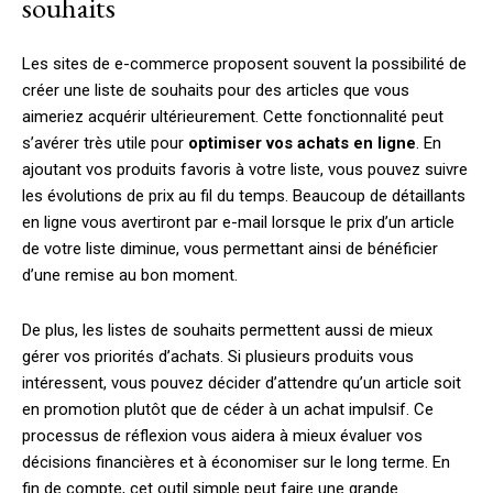
souhaits
Les sites de e-commerce proposent souvent la possibilité de
créer une liste de souhaits pour des articles que vous
aimeriez acquérir ultérieurement. Cette fonctionnalité peut
s’avérer très utile pour
optimiser vos achats en ligne
. En
ajoutant vos produits favoris à votre liste, vous pouvez suivre
les évolutions de prix au fil du temps. Beaucoup de détaillants
en ligne vous avertiront par e-mail lorsque le prix d’un article
de votre liste diminue, vous permettant ainsi de bénéficier
d’une remise au bon moment.
De plus, les listes de souhaits permettent aussi de mieux
gérer vos priorités d’achats. Si plusieurs produits vous
intéressent, vous pouvez décider d’attendre qu’un article soit
en promotion plutôt que de céder à un achat impulsif. Ce
processus de réflexion vous aidera à mieux évaluer vos
décisions financières et à économiser sur le long terme. En
fin de compte, cet outil simple peut faire une grande