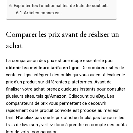
Exploiter les fonctionnalités de liste de souhaits
Articles connexes :
Comparer les prix avant de réaliser un
achat
La comparaison des prix est une étape essentielle pour
obtenir les meilleurs tarifs en ligne
. De nombreux sites de
vente en ligne intègrent des outils qui vous aident à évaluer le
prix d’un produit sur différentes plateformes. Avant de
finaliser votre achat, prenez quelques instants pour consulter
plusieurs sites, tels qu’Amazon, Cdiscount ou eBay. Les
comparateurs de prix vous permettent de découvrir
rapidement où le produit convoité est proposé au meilleur
tarif. N’oubliez pas que le prix affiché n’inclut pas toujours les
frais de livraison ; veillez donc à prendre en compte ces coûts
lors de votre comparaison.