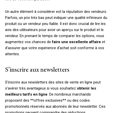
Un autre élément à considérer est la réputation des vendeurs.
Parfois, un prix très bas peut indiquer une qualité inférieure du
produit ou un vendeur peu fiable. Il est donc crucial de lire les
avis des utilisateurs pour avoir un aperçu sur le produit et le
vendeur. En prenant le temps de comparer les options, vous
augmentez vos chances de
faire une excellente affaire
et
d’assurer que votre expérience d’achat soit conforme à vos
attentes.
S’inscrire aux newsletters
S’inscrire aux newsletters des sites de vente en ligne peut
s’avérer très avantageux si vous souhaitez
obtenir les
meilleurs tarifs en ligne
. De nombreux marchands
proposent des **offres exclusives** ou des codes
promotionnels réservés aux abonnés de leur newsletter. Ces
promotions peuvent comprendre des réductions