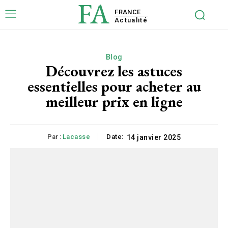
FA
FRANCE
Actualité
Blog
Découvrez les astuces
essentielles pour acheter au
meilleur prix en ligne
Par :
Lacasse
Date:
14 janvier 2025