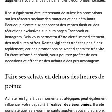
augmentez vos chances de bénéficier d’économies notables.
Il peut également être intéressant de suivre les promotions
sur les réseaux sociaux des marques et des détaillants.
Beaucoup d’entre eux annoncent des ventes flash ou des
réductions exclusives sur leurs pages Facebook ou
Instagram. Cela vous permettra d’être alerté immédiatement
des meilleures offres. Restez vigilant et n’hésitez pas à agir
rapidement, car ces promotions peuvent disparaître très vite.
En étant informé et réactif, vous pourrez profiter de ces
occasions et effectuer des achats à des prix avantageux.
Faire ses achats en dehors des heures de
pointe
Acheter en ligne à des moments stratégiques peut également
influencer votre capacité à
réaliser des économies
. Il a été
constaté que les e-commerçants ajustent souvent leurs prix