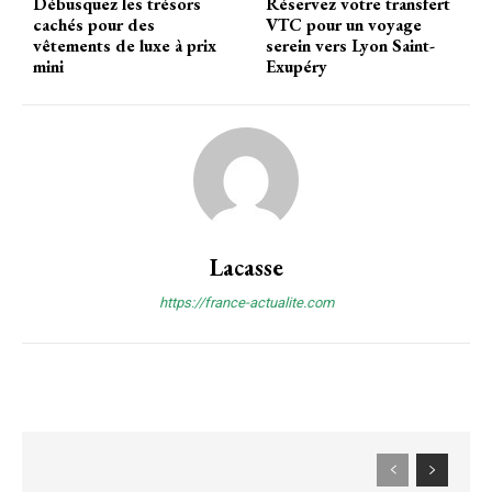
Débusquez les trésors
Réservez votre transfert
cachés pour des
VTC pour un voyage
vêtements de luxe à prix
serein vers Lyon Saint-
mini
Exupéry
Lacasse
https://france-actualite.com