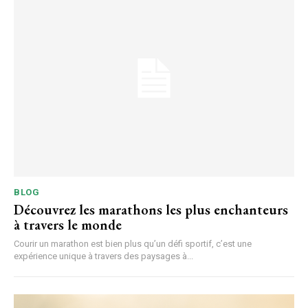
BLOG
Découvrez les marathons les plus enchanteurs
à travers le monde
Courir un marathon est bien plus qu’un défi sportif, c’est une
expérience unique à travers des paysages à...