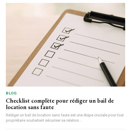
BLOG
Checklist complète pour rédiger un bail de
location sans faute
Rédiger un bail de location sans faute est une étape cruciale pour tout
propriétaire souhaitant sécuriser sa relation...