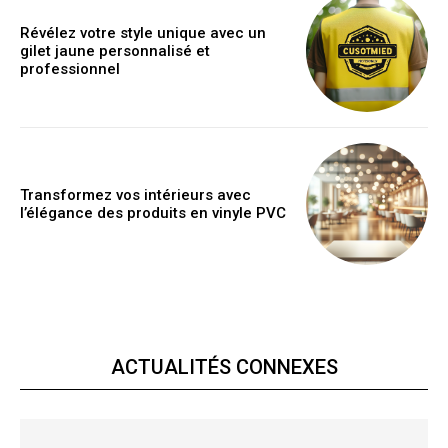
Révélez votre style unique avec un
gilet jaune personnalisé et
professionnel
Transformez vos intérieurs avec
l’élégance des produits en vinyle PVC
ACTUALITÉS CONNEXES