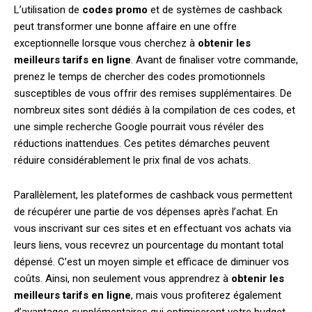
L’utilisation de
codes promo
et de systèmes de cashback
peut transformer une bonne affaire en une offre
exceptionnelle lorsque vous cherchez à
obtenir les
meilleurs tarifs en ligne
. Avant de finaliser votre commande,
prenez le temps de chercher des codes promotionnels
susceptibles de vous offrir des remises supplémentaires. De
nombreux sites sont dédiés à la compilation de ces codes, et
une simple recherche Google pourrait vous révéler des
réductions inattendues. Ces petites démarches peuvent
réduire considérablement le prix final de vos achats.
Parallèlement, les plateformes de cashback vous permettent
de récupérer une partie de vos dépenses après l’achat. En
vous inscrivant sur ces sites et en effectuant vos achats via
leurs liens, vous recevrez un pourcentage du montant total
dépensé. C’est un moyen simple et efficace de diminuer vos
coûts. Ainsi, non seulement vous apprendrez à
obtenir les
meilleurs tarifs en ligne
, mais vous profiterez également