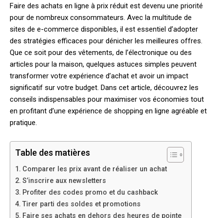
Faire des achats en ligne à prix réduit est devenu une priorité
pour de nombreux consommateurs. Avec la multitude de
sites de e-commerce disponibles, il est essentiel d’adopter
des stratégies efficaces pour dénicher les meilleures offres.
Que ce soit pour des vêtements, de l’électronique ou des
articles pour la maison, quelques astuces simples peuvent
transformer votre expérience d’achat et avoir un impact
significatif sur votre budget. Dans cet article, découvrez les
conseils indispensables pour maximiser vos économies tout
en profitant d’une expérience de shopping en ligne agréable et
pratique.
Table des matières
Comparer les prix avant de réaliser un achat
S’inscrire aux newsletters
Profiter des codes promo et du cashback
Tirer parti des soldes et promotions
Faire ses achats en dehors des heures de pointe