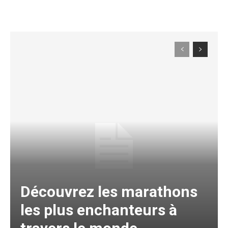
Découvrez les marathons
les plus enchanteurs à