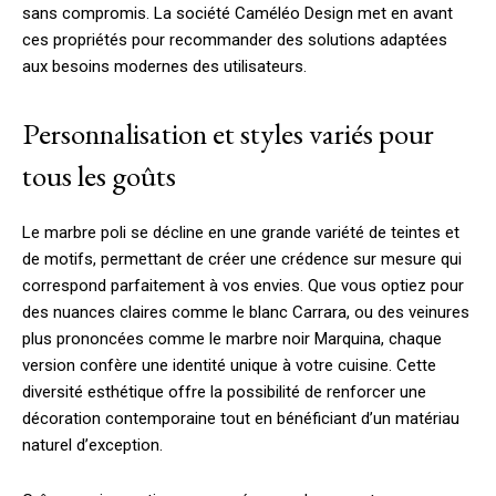
sans compromis. La société Caméléo Design met en avant
ces propriétés pour recommander des solutions adaptées
aux besoins modernes des utilisateurs.
Personnalisation et styles variés pour
tous les goûts
Le marbre poli se décline en une grande variété de teintes et
de motifs, permettant de créer une crédence sur mesure qui
correspond parfaitement à vos envies. Que vous optiez pour
des nuances claires comme le blanc Carrara, ou des veinures
plus prononcées comme le marbre noir Marquina, chaque
version confère une identité unique à votre cuisine. Cette
diversité esthétique offre la possibilité de renforcer une
décoration contemporaine tout en bénéficiant d’un matériau
naturel d’exception.