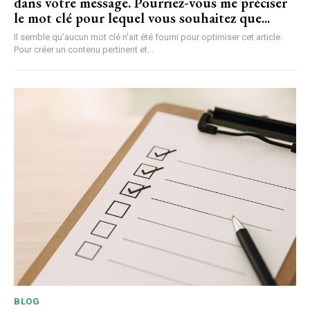
dans votre message. Pourriez-vous me préciser
le mot clé pour lequel vous souhaitez que...
Il semble qu'aucun mot clé n'ait été fourni pour optimiser cet article.
Pour créer un contenu pertinent et...
BLOG