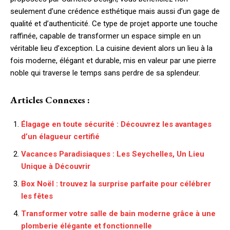
seulement d’une crédence esthétique mais aussi d’un gage de
qualité et d’authenticité. Ce type de projet apporte une touche
raffinée, capable de transformer un espace simple en un
véritable lieu d’exception. La cuisine devient alors un lieu à la
fois moderne, élégant et durable, mis en valeur par une pierre
noble qui traverse le temps sans perdre de sa splendeur.
Articles Connexes :
Élagage en toute sécurité : Découvrez les avantages
d’un élagueur certifié
Vacances Paradisiaques : Les Seychelles, Un Lieu
Unique à Découvrir
Box Noël : trouvez la surprise parfaite pour célébrer
les fêtes
Transformer votre salle de bain moderne grâce à une
plomberie élégante et fonctionnelle