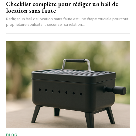
Checklist complète pour rédiger un bail de
location sans faute
Rédiger un bail de location sans faute est une étape cruciale pour tout
propriétaire souhaitant sécuriser sa relation...
BLOG