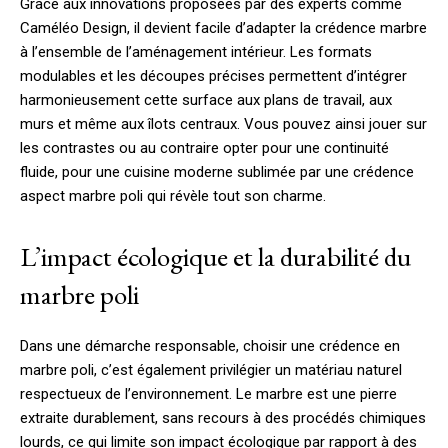
Grâce aux innovations proposées par des experts comme
Caméléo Design, il devient facile d’adapter la crédence marbre
à l’ensemble de l’aménagement intérieur. Les formats
modulables et les découpes précises permettent d’intégrer
harmonieusement cette surface aux plans de travail, aux
murs et même aux îlots centraux. Vous pouvez ainsi jouer sur
les contrastes ou au contraire opter pour une continuité
fluide, pour une cuisine moderne sublimée par une crédence
aspect marbre poli qui révèle tout son charme.
L’impact écologique et la durabilité du
marbre poli
Dans une démarche responsable, choisir une crédence en
marbre poli, c’est également privilégier un matériau naturel
respectueux de l’environnement. Le marbre est une pierre
extraite durablement, sans recours à des procédés chimiques
lourds, ce qui limite son impact écologique par rapport à des