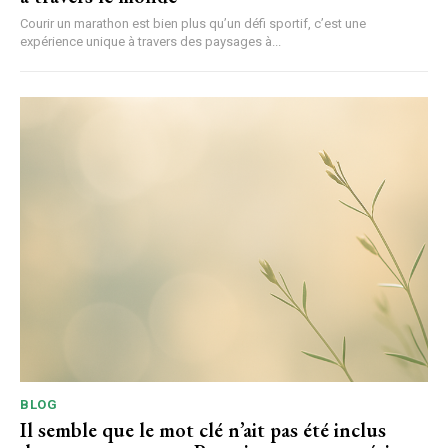
Courir un marathon est bien plus qu’un défi sportif, c’est une
expérience unique à travers des paysages à...
BLOG
Il semble que le mot clé n’ait pas été inclus