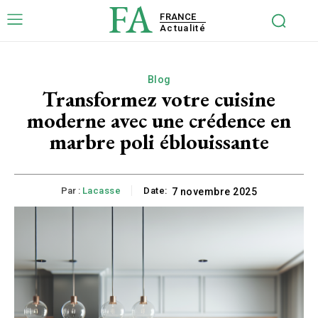
FA
FRANCE
Actualité
Blog
Transformez votre cuisine
moderne avec une crédence en
marbre poli éblouissante
Par :
Lacasse
Date:
7 novembre 2025