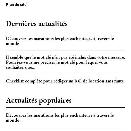
Plan du site
Dernières actualités
Découvrez les marathons les plus enchanteurs à travers le
monde
Il semble que le mot clé n’ait pas été inclus dans votre message.
Pourriez-vous me préciser le mot clé pour lequel vous
souhaitez que...
Checklist complète pour rédiger un bail de location sans faute
Actualités populaires
Découvrez les marathons les plus enchanteurs à travers le
monde