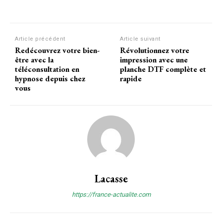
Article précédent
Article suivant
Redécouvrez votre bien-
Révolutionnez votre
être avec la
impression avec une
téléconsultation en
planche DTF complète et
hypnose depuis chez
rapide
vous
Lacasse
https://france-actualite.com