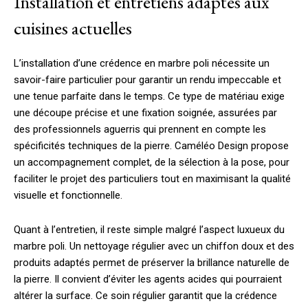
Installation et entretiens adaptés aux
cuisines actuelles
L’installation d’une crédence en marbre poli nécessite un
savoir-faire particulier pour garantir un rendu impeccable et
une tenue parfaite dans le temps. Ce type de matériau exige
une découpe précise et une fixation soignée, assurées par
des professionnels aguerris qui prennent en compte les
spécificités techniques de la pierre. Caméléo Design propose
un accompagnement complet, de la sélection à la pose, pour
faciliter le projet des particuliers tout en maximisant la qualité
visuelle et fonctionnelle.
Quant à l’entretien, il reste simple malgré l’aspect luxueux du
marbre poli. Un nettoyage régulier avec un chiffon doux et des
produits adaptés permet de préserver la brillance naturelle de
la pierre. Il convient d’éviter les agents acides qui pourraient
altérer la surface. Ce soin régulier garantit que la crédence