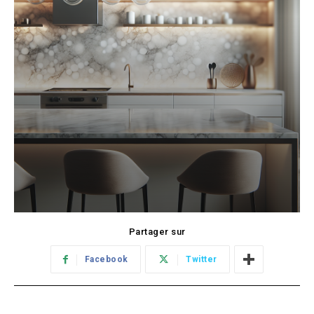
Partager sur
Facebook
Twitter