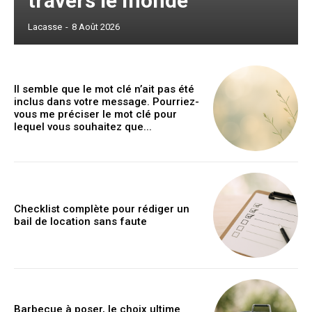
travers le monde
Lacasse
-
8 Août 2026
Il semble que le mot clé n’ait pas été
inclus dans votre message. Pourriez-
vous me préciser le mot clé pour
lequel vous souhaitez que...
Checklist complète pour rédiger un
bail de location sans faute
Barbecue à poser, le choix ultime