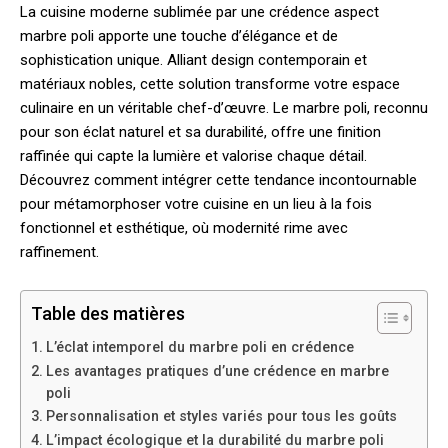
La cuisine moderne sublimée par une crédence aspect
marbre poli apporte une touche d’élégance et de
sophistication unique. Alliant design contemporain et
matériaux nobles, cette solution transforme votre espace
culinaire en un véritable chef-d’œuvre. Le marbre poli, reconnu
pour son éclat naturel et sa durabilité, offre une finition
raffinée qui capte la lumière et valorise chaque détail.
Découvrez comment intégrer cette tendance incontournable
pour métamorphoser votre cuisine en un lieu à la fois
fonctionnel et esthétique, où modernité rime avec
raffinement.
Table des matières
L’éclat intemporel du marbre poli en crédence
Les avantages pratiques d’une crédence en marbre
poli
Personnalisation et styles variés pour tous les goûts
L’impact écologique et la durabilité du marbre poli