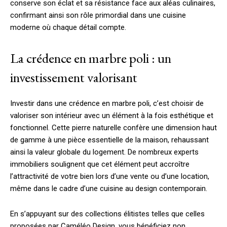
conserve son éclat et sa résistance face aux aléas culinaires,
confirmant ainsi son rôle primordial dans une cuisine
moderne où chaque détail compte.
La crédence en marbre poli : un
investissement valorisant
Investir dans une crédence en marbre poli, c’est choisir de
valoriser son intérieur avec un élément à la fois esthétique et
fonctionnel. Cette pierre naturelle confère une dimension haut
de gamme à une pièce essentielle de la maison, rehaussant
ainsi la valeur globale du logement. De nombreux experts
immobiliers soulignent que cet élément peut accroître
l’attractivité de votre bien lors d’une vente ou d’une location,
même dans le cadre d’une cuisine au design contemporain.
En s’appuyant sur des collections élitistes telles que celles
proposées par Caméléo Design, vous bénéficiez non