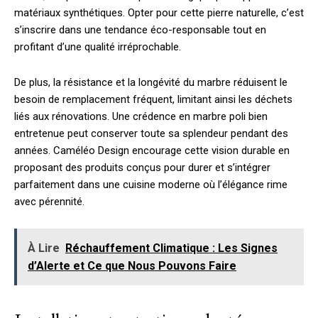
matériaux synthétiques. Opter pour cette pierre naturelle, c’est
s’inscrire dans une tendance éco-responsable tout en
profitant d’une qualité irréprochable.
De plus, la résistance et la longévité du marbre réduisent le
besoin de remplacement fréquent, limitant ainsi les déchets
liés aux rénovations. Une crédence en marbre poli bien
entretenue peut conserver toute sa splendeur pendant des
années. Caméléo Design encourage cette vision durable en
proposant des produits conçus pour durer et s’intégrer
parfaitement dans une cuisine moderne où l’élégance rime
avec pérennité.
À Lire
Réchauffement Climatique : Les Signes
d’Alerte et Ce que Nous Pouvons Faire