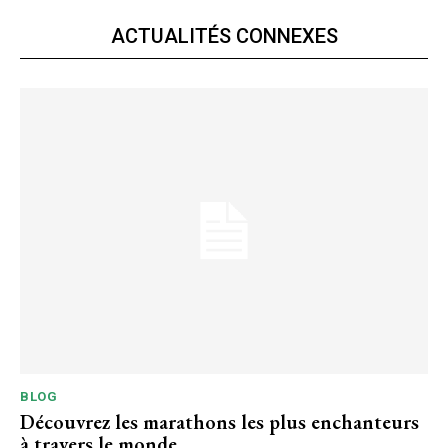
ACTUALITÉS CONNEXES
BLOG
Découvrez les marathons les plus enchanteurs
à travers le monde