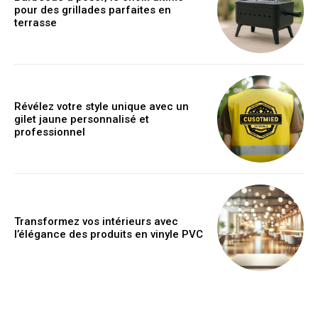
pour des grillades parfaites en
terrasse
Révélez votre style unique avec un
gilet jaune personnalisé et
professionnel
Transformez vos intérieurs avec
l’élégance des produits en vinyle PVC