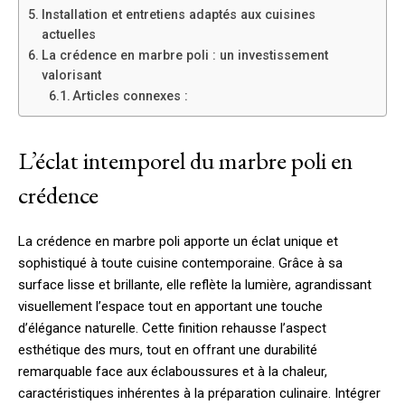
Installation et entretiens adaptés aux cuisines
actuelles
La crédence en marbre poli : un investissement
valorisant
Articles connexes :
L’éclat intemporel du marbre poli en
crédence
La crédence en marbre poli apporte un éclat unique et
sophistiqué à toute cuisine contemporaine. Grâce à sa
surface lisse et brillante, elle reflète la lumière, agrandissant
visuellement l’espace tout en apportant une touche
d’élégance naturelle. Cette finition rehausse l’aspect
esthétique des murs, tout en offrant une durabilité
remarquable face aux éclaboussures et à la chaleur,
caractéristiques inhérentes à la préparation culinaire. Intégrer