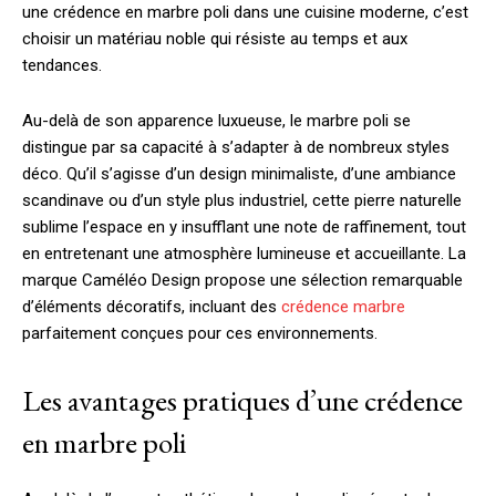
une crédence en marbre poli dans une cuisine moderne, c’est
choisir un matériau noble qui résiste au temps et aux
tendances.
Au-delà de son apparence luxueuse, le marbre poli se
distingue par sa capacité à s’adapter à de nombreux styles
déco. Qu’il s’agisse d’un design minimaliste, d’une ambiance
scandinave ou d’un style plus industriel, cette pierre naturelle
sublime l’espace en y insufflant une note de raffinement, tout
en entretenant une atmosphère lumineuse et accueillante. La
marque Caméléo Design propose une sélection remarquable
d’éléments décoratifs, incluant des
crédence marbre
parfaitement conçues pour ces environnements.
Les avantages pratiques d’une crédence
en marbre poli