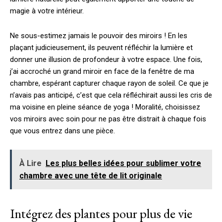
magie à votre intérieur.
Ne sous-estimez jamais le pouvoir des miroirs ! En les
plaçant judicieusement, ils peuvent réfléchir la lumière et
donner une illusion de profondeur à votre espace. Une fois,
j’ai accroché un grand miroir en face de la fenêtre de ma
chambre, espérant capturer chaque rayon de soleil. Ce que je
n’avais pas anticipé, c’est que cela réfléchirait aussi les cris de
ma voisine en pleine séance de yoga ! Moralité, choisissez
vos miroirs avec soin pour ne pas être distrait à chaque fois
que vous entrez dans une pièce.
À Lire
Les plus belles idées pour sublimer votre
chambre avec une tête de lit originale
Intégrez des plantes pour plus de vie