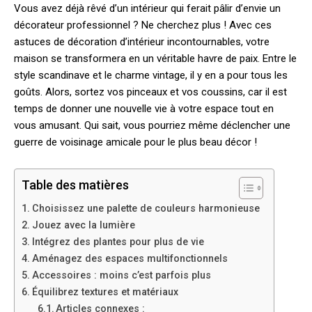
Vous avez déjà rêvé d’un intérieur qui ferait pâlir d’envie un
décorateur professionnel ? Ne cherchez plus ! Avec ces
astuces de décoration d’intérieur incontournables, votre
maison se transformera en un véritable havre de paix. Entre le
style scandinave et le charme vintage, il y en a pour tous les
goûts. Alors, sortez vos pinceaux et vos coussins, car il est
temps de donner une nouvelle vie à votre espace tout en
vous amusant. Qui sait, vous pourriez même déclencher une
guerre de voisinage amicale pour le plus beau décor !
Table des matières
Choisissez une palette de couleurs harmonieuse
Jouez avec la lumière
Intégrez des plantes pour plus de vie
Aménagez des espaces multifonctionnels
Accessoires : moins c’est parfois plus
Équilibrez textures et matériaux
Articles connexes :