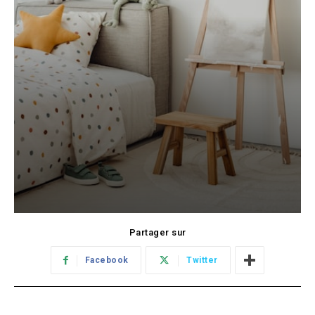
Partager sur
Facebook
Twitter