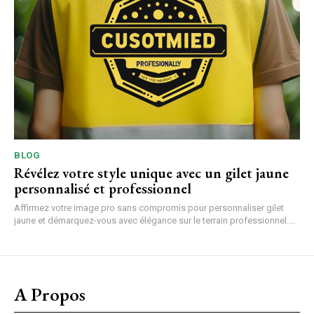
BLOG
Révélez votre style unique avec un gilet jaune
personnalisé et professionnel
Affirmez votre image pro sans compromis pour personnaliser gilet
jaune et démarquez-vous avec élégance sur le terrain professionnel....
A Propos