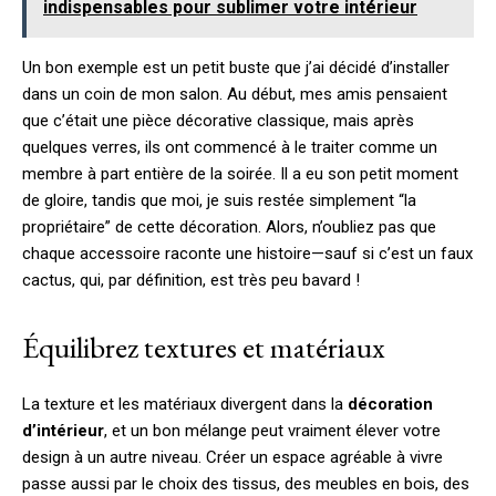
indispensables pour sublimer votre intérieur
Un bon exemple est un petit buste que j’ai décidé d’installer
dans un coin de mon salon. Au début, mes amis pensaient
que c’était une pièce décorative classique, mais après
quelques verres, ils ont commencé à le traiter comme un
membre à part entière de la soirée. Il a eu son petit moment
de gloire, tandis que moi, je suis restée simplement “la
propriétaire” de cette décoration. Alors, n’oubliez pas que
chaque accessoire raconte une histoire—sauf si c’est un faux
cactus, qui, par définition, est très peu bavard !
Équilibrez textures et matériaux
La texture et les matériaux divergent dans la
décoration
d’intérieur
, et un bon mélange peut vraiment élever votre
design à un autre niveau. Créer un espace agréable à vivre
passe aussi par le choix des tissus, des meubles en bois, des