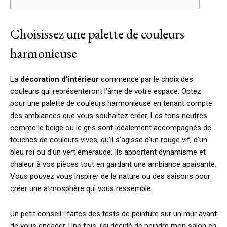
Choisissez une palette de couleurs
harmonieuse
La
décoration d’intérieur
commence par le choix des
couleurs qui représenteront l’âme de votre espace. Optez
pour une palette de couleurs harmonieuse en tenant compte
des ambiances que vous souhaitez créer. Les tons neutres
comme le beige ou le gris sont idéalement accompagnés de
touches de couleurs vives, qu’il s’agisse d’un rouge vif, d’un
bleu roi ou d’un vert émeraude. Ils apportent dynamisme et
chaleur à vos pièces tout en gardant une ambiance apaisante.
Vous pouvez vous inspirer de la nature ou des saisons pour
créer une atmosphère qui vous ressemble.
Un petit conseil : faites des tests de peinture sur un mur avant
de vous engager. Une fois, j’ai décidé de peindre mon salon en