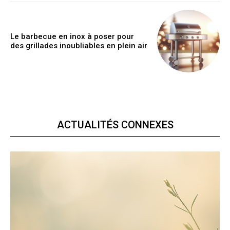
Le barbecue en inox à poser pour
des grillades inoubliables en plein air
ACTUALITÉS CONNEXES