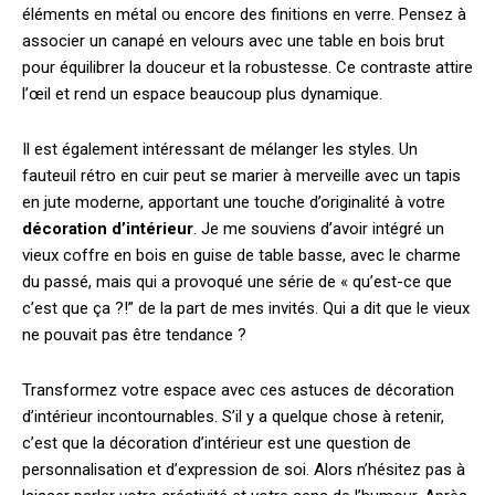
éléments en métal ou encore des finitions en verre. Pensez à
associer un canapé en velours avec une table en bois brut
pour équilibrer la douceur et la robustesse. Ce contraste attire
l’œil et rend un espace beaucoup plus dynamique.
Il est également intéressant de mélanger les styles. Un
fauteuil rétro en cuir peut se marier à merveille avec un tapis
en jute moderne, apportant une touche d’originalité à votre
décoration d’intérieur
. Je me souviens d’avoir intégré un
vieux coffre en bois en guise de table basse, avec le charme
du passé, mais qui a provoqué une série de « qu’est-ce que
c’est que ça ?!” de la part de mes invités. Qui a dit que le vieux
ne pouvait pas être tendance ?
Transformez votre espace avec ces astuces de décoration
d’intérieur incontournables. S’il y a quelque chose à retenir,
c’est que la décoration d’intérieur est une question de
personnalisation et d’expression de soi. Alors n’hésitez pas à