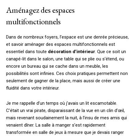
Aménagez des espaces
multifonctionnels
Dans de nombreux foyers, l’espace est une denrée précieuse,
et savoir aménager des espaces multifonctionnels est
essentiel dans toute
décoration d’intérieur
. Que ce soit un
canapé-lit dans le salon, une table qui se plie ou s’étend, ou
encore un bureau qui se cache dans un meuble, les
possibilités sont infinies. Ces choix pratiques permettent non
seulement de gagner de la place, mais aussi de créer une
fluidité dans votre intérieur.
Je me rappelle d’un temps où j’avais un lit escamotable.
C’était un vrai pirate, disparaissant de la vue en un clin d’œil,
mais revenant soudainement la nuit, à l’insu de mes amis qui
venaient dîner. La salle à manger s’est rapidement
transformée en salle de jeux à mesure que je devais ranger