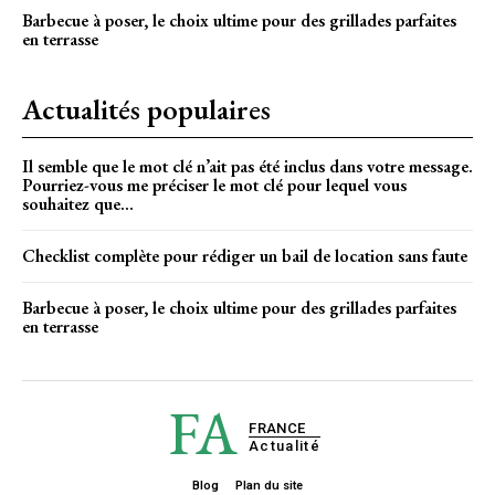
Barbecue à poser, le choix ultime pour des grillades parfaites
en terrasse
Actualités populaires
Il semble que le mot clé n’ait pas été inclus dans votre message.
Pourriez-vous me préciser le mot clé pour lequel vous
souhaitez que...
Checklist complète pour rédiger un bail de location sans faute
Barbecue à poser, le choix ultime pour des grillades parfaites
en terrasse
FA
FRANCE
Actualité
Blog
Plan du site