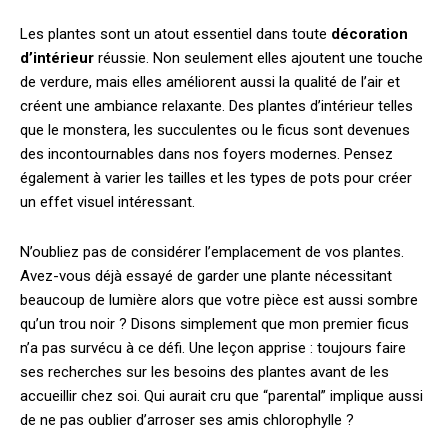
Les plantes sont un atout essentiel dans toute
décoration
d’intérieur
réussie. Non seulement elles ajoutent une touche
de verdure, mais elles améliorent aussi la qualité de l’air et
créent une ambiance relaxante. Des plantes d’intérieur telles
que le monstera, les succulentes ou le ficus sont devenues
des incontournables dans nos foyers modernes. Pensez
également à varier les tailles et les types de pots pour créer
un effet visuel intéressant.
N’oubliez pas de considérer l’emplacement de vos plantes.
Avez-vous déjà essayé de garder une plante nécessitant
beaucoup de lumière alors que votre pièce est aussi sombre
qu’un trou noir ? Disons simplement que mon premier ficus
n’a pas survécu à ce défi. Une leçon apprise : toujours faire
ses recherches sur les besoins des plantes avant de les
accueillir chez soi. Qui aurait cru que “parental” implique aussi
de ne pas oublier d’arroser ses amis chlorophylle ?