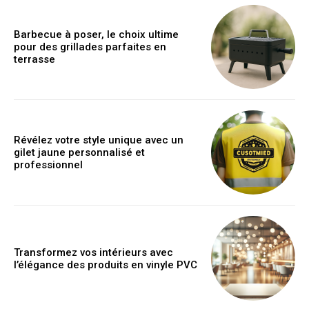
Barbecue à poser, le choix ultime
pour des grillades parfaites en
terrasse
Révélez votre style unique avec un
gilet jaune personnalisé et
professionnel
Transformez vos intérieurs avec
l’élégance des produits en vinyle PVC