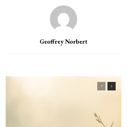
Geoffrey Norbert