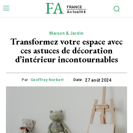
FA
FRANCE
Actualité
Maison & Jardin
Transformez votre espace avec
ces astuces de décoration
d’intérieur incontournables
Par :
Geoffrey Norbert
Date:
27 août 2024