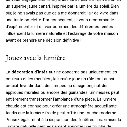
un superbe jaune canari, inspirée par la lumière du soleil. Bien
sûr, je ne savais pas que cela me donnerait l’air de vivre dans
une triste omelette. Par conséquent, je vous recommande
d’expérimenter et de voir comment les différentes teintes
influencent la lumière naturelle et l’éclairage de votre maison
avant de prendre une décision définitive !
Jouez avec la lumière
La
décoration d’intérieur
ne concerne pas uniquement les
couleurs et les meubles ; la lumière joue un rôle tout aussi
crucial. Investir dans des lampes au design original, des
appliques murales ou encore des guirlandes lumineuses peut
entièrement transformer l’ambiance d’une pièce. La lumière
chaude est connue pour créer une atmosphère accueillante,
tandis que la lumière froide peut offrir une touche moderne.
Pensez également à la disposition des fenêtres : maximiser la
lumière naturelle peut également apporter une touche de