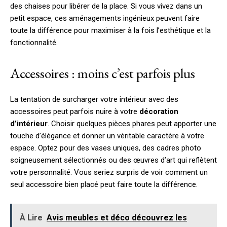
des chaises pour libérer de la place. Si vous vivez dans un
petit espace, ces aménagements ingénieux peuvent faire
toute la différence pour maximiser à la fois l’esthétique et la
fonctionnalité.
Accessoires : moins c’est parfois plus
La tentation de surcharger votre intérieur avec des
accessoires peut parfois nuire à votre
décoration
d’intérieur
. Choisir quelques pièces phares peut apporter une
touche d’élégance et donner un véritable caractère à votre
espace. Optez pour des vases uniques, des cadres photo
soigneusement sélectionnés ou des œuvres d’art qui reflètent
votre personnalité. Vous seriez surpris de voir comment un
seul accessoire bien placé peut faire toute la différence.
À Lire
Avis meubles et déco découvrez les