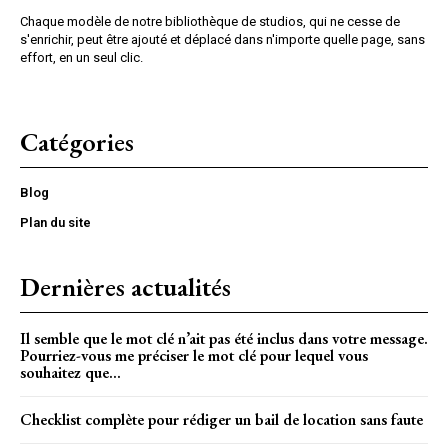
Chaque modèle de notre bibliothèque de studios, qui ne cesse de
s'enrichir, peut être ajouté et déplacé dans n'importe quelle page, sans
effort, en un seul clic.
Catégories
Blog
Plan du site
Dernières actualités
Il semble que le mot clé n’ait pas été inclus dans votre message.
Pourriez-vous me préciser le mot clé pour lequel vous
souhaitez que...
Checklist complète pour rédiger un bail de location sans faute