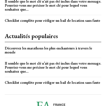
Il semble que le mot clé n’ait pas été inclus dans votre message.
Pourriez-vous me préciser le mot clé pour lequel vous
souhaitez que...
Checklist complète pour rédiger un bail de location sans faute
Actualités populaires
Découvrez les marathons les plus enchanteurs à travers le
monde
Il semble que le mot clé n’ait pas été inclus dans votre message.
Pourriez-vous me préciser le mot clé pour lequel vous
souhaitez que...
Checklist complète pour rédiger un bail de location sans faute
FA
FRANCE