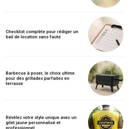
Checklist complète pour rédiger un
bail de location sans faute
Barbecue à poser, le choix ultime
pour des grillades parfaites en
terrasse
Révélez votre style unique avec un
gilet jaune personnalisé et
professionnel