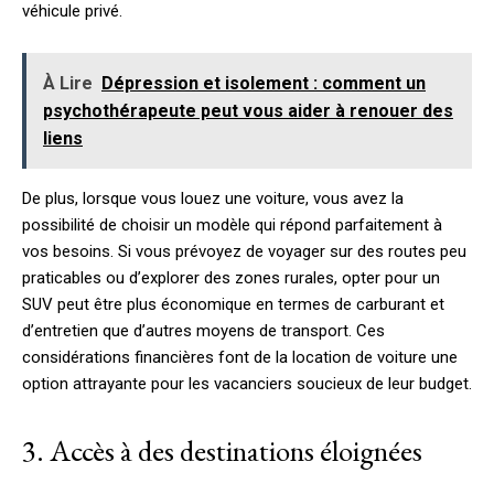
véhicule privé.
À Lire
Dépression et isolement : comment un
psychothérapeute peut vous aider à renouer des
liens
De plus, lorsque vous louez une voiture, vous avez la
possibilité de choisir un modèle qui répond parfaitement à
vos besoins. Si vous prévoyez de voyager sur des routes peu
praticables ou d’explorer des zones rurales, opter pour un
SUV peut être plus économique en termes de carburant et
d’entretien que d’autres moyens de transport. Ces
considérations financières font de la location de voiture une
option attrayante pour les vacanciers soucieux de leur budget.
3. Accès à des destinations éloignées