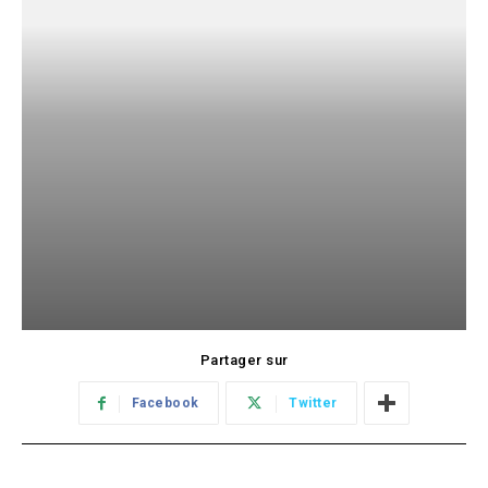
Partager sur
Facebook
Twitter