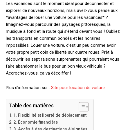
Les vacances sont le moment idéal pour déconnecter et
explorer de nouveaux horizons, mais avez-vous pensé aux
*avantages de louer une voiture pour les vacances* ?
Imaginez-vous parcourir des paysages pittoresques, la
musique à fond et la route qui s’étend devant vous ! Oubliez
les transports en commun bondés et les horaires
impossibles. Louer une voiture, c’est un peu comme avoir
votre propre petit coin de liberté sur quatre roues. Prêt à
découvrir les sept raisons surprenantes qui pourraient vous
faire abandonner le bus pour un bon vieux véhicule ?
Accrochez-vous, ça va décoiffer !
Plus d’information sur :
Site pour location de voiture
Table des matières
1. Flexibilité et liberté de déplacement
2. Économie financière
3. Accès à des destinations éloignées