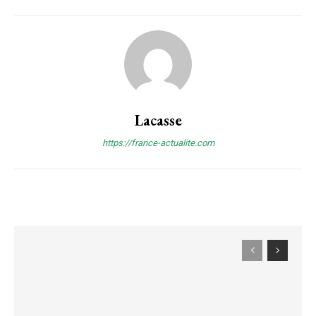
Lacasse
https://france-actualite.com