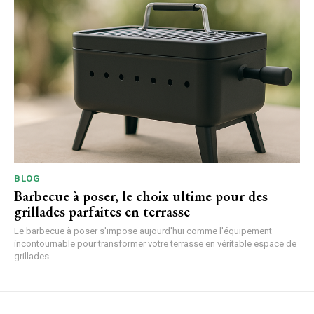
BLOG
Barbecue à poser, le choix ultime pour des
grillades parfaites en terrasse
Le barbecue à poser s'impose aujourd'hui comme l'équipement
incontournable pour transformer votre terrasse en véritable espace de
grillades....