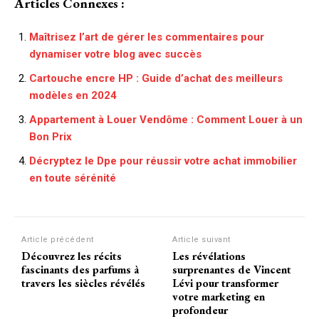
Articles Connexes :
Maîtrisez l’art de gérer les commentaires pour
dynamiser votre blog avec succès
Cartouche encre HP : Guide d’achat des meilleurs
modèles en 2024
Appartement à Louer Vendôme : Comment Louer à un
Bon Prix
Décryptez le Dpe pour réussir votre achat immobilier
en toute sérénité
Article précédent
Article suivant
Découvrez les récits
Les révélations
fascinants des parfums à
surprenantes de Vincent
travers les siècles révélés
Lévi pour transformer
votre marketing en
profondeur