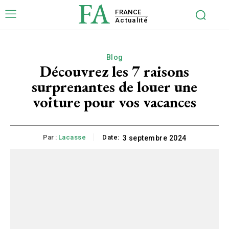
FA
FRANCE
Actualité
Blog
Découvrez les 7 raisons
surprenantes de louer une
voiture pour vos vacances
Par :
Lacasse
Date:
3 septembre 2024