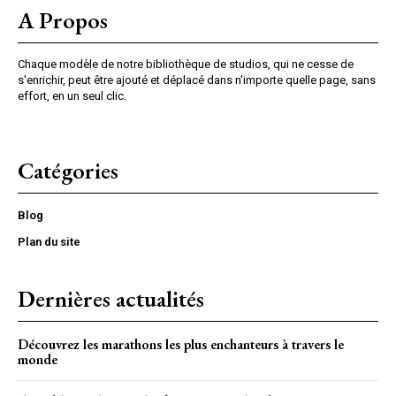
A Propos
Chaque modèle de notre bibliothèque de studios, qui ne cesse de
s'enrichir, peut être ajouté et déplacé dans n'importe quelle page, sans
effort, en un seul clic.
Catégories
Blog
Plan du site
Dernières actualités
Découvrez les marathons les plus enchanteurs à travers le
monde