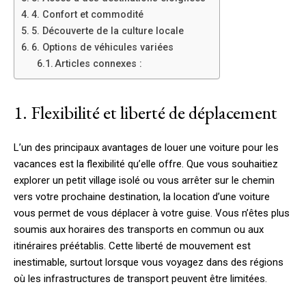
4. Confort et commodité
5. Découverte de la culture locale
6. Options de véhicules variées
Articles connexes :
1. Flexibilité et liberté de déplacement
L’un des principaux avantages de louer une voiture pour les
vacances est la flexibilité qu’elle offre. Que vous souhaitiez
explorer un petit village isolé ou vous arrêter sur le chemin
vers votre prochaine destination, la location d’une voiture
vous permet de vous déplacer à votre guise. Vous n’êtes plus
soumis aux horaires des transports en commun ou aux
itinéraires préétablis. Cette liberté de mouvement est
inestimable, surtout lorsque vous voyagez dans des régions
où les infrastructures de transport peuvent être limitées.