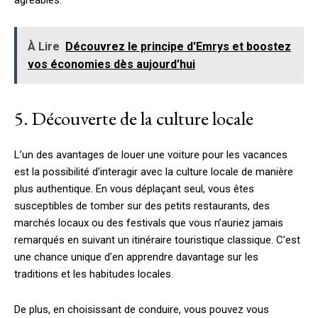
agréables.
À Lire
Découvrez le principe d'Emrys et boostez
vos économies dès aujourd'hui
5. Découverte de la culture locale
L’un des avantages de louer une voiture pour les vacances
est la possibilité d’interagir avec la culture locale de manière
plus authentique. En vous déplaçant seul, vous êtes
susceptibles de tomber sur des petits restaurants, des
marchés locaux ou des festivals que vous n’auriez jamais
remarqués en suivant un itinéraire touristique classique. C’est
une chance unique d’en apprendre davantage sur les
traditions et les habitudes locales.
De plus, en choisissant de conduire, vous pouvez vous