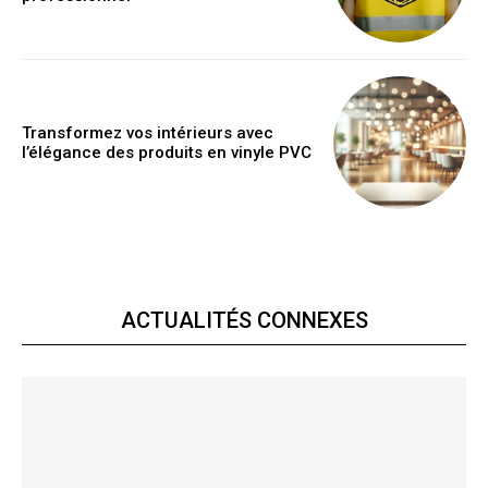
Transformez vos intérieurs avec
l’élégance des produits en vinyle PVC
ACTUALITÉS CONNEXES