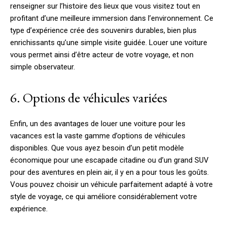
renseigner sur l’histoire des lieux que vous visitez tout en
profitant d’une meilleure immersion dans l’environnement. Ce
type d’expérience crée des souvenirs durables, bien plus
enrichissants qu’une simple visite guidée. Louer une voiture
vous permet ainsi d’être acteur de votre voyage, et non
simple observateur.
6. Options de véhicules variées
Enfin, un des avantages de louer une voiture pour les
vacances est la vaste gamme d’options de véhicules
disponibles. Que vous ayez besoin d’un petit modèle
économique pour une escapade citadine ou d’un grand SUV
pour des aventures en plein air, il y en a pour tous les goûts.
Vous pouvez choisir un véhicule parfaitement adapté à votre
style de voyage, ce qui améliore considérablement votre
expérience.