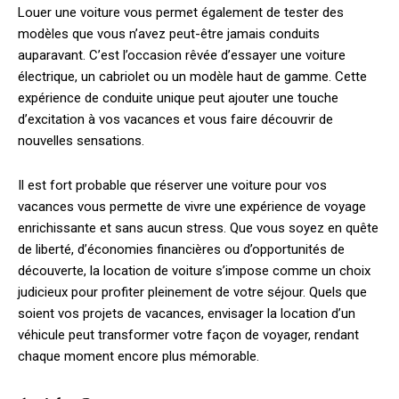
Louer une voiture vous permet également de tester des
modèles que vous n’avez peut-être jamais conduits
auparavant. C’est l’occasion rêvée d’essayer une voiture
électrique, un cabriolet ou un modèle haut de gamme. Cette
expérience de conduite unique peut ajouter une touche
d’excitation à vos vacances et vous faire découvrir de
nouvelles sensations.
Il est fort probable que réserver une voiture pour vos
vacances vous permette de vivre une expérience de voyage
enrichissante et sans aucun stress. Que vous soyez en quête
de liberté, d’économies financières ou d’opportunités de
découverte, la location de voiture s’impose comme un choix
judicieux pour profiter pleinement de votre séjour. Quels que
soient vos projets de vacances, envisager la location d’un
véhicule peut transformer votre façon de voyager, rendant
chaque moment encore plus mémorable.