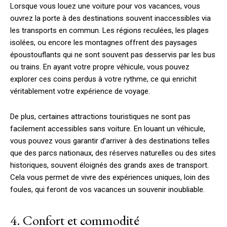
Lorsque vous louez une voiture pour vos vacances, vous
ouvrez la porte à des destinations souvent inaccessibles via
les transports en commun. Les régions reculées, les plages
isolées, ou encore les montagnes offrent des paysages
époustouflants qui ne sont souvent pas desservis par les bus
ou trains. En ayant votre propre véhicule, vous pouvez
explorer ces coins perdus à votre rythme, ce qui enrichit
véritablement votre expérience de voyage.
De plus, certaines attractions touristiques ne sont pas
facilement accessibles sans voiture. En louant un véhicule,
vous pouvez vous garantir d’arriver à des destinations telles
que des parcs nationaux, des réserves naturelles ou des sites
historiques, souvent éloignés des grands axes de transport.
Cela vous permet de vivre des expériences uniques, loin des
foules, qui feront de vos vacances un souvenir inoubliable.
4. Confort et commodité