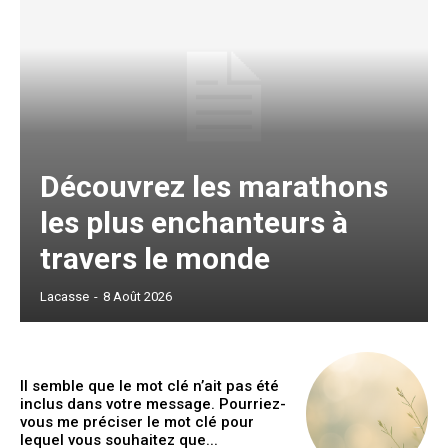
Découvrez les marathons
les plus enchanteurs à
travers le monde
Lacasse
-
8 Août 2026
Il semble que le mot clé n’ait pas été
inclus dans votre message. Pourriez-
vous me préciser le mot clé pour
lequel vous souhaitez que...