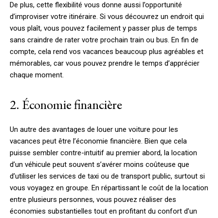
De plus, cette flexibilité vous donne aussi l’opportunité
d’improviser votre itinéraire. Si vous découvrez un endroit qui
vous plaît, vous pouvez facilement y passer plus de temps
sans craindre de rater votre prochain train ou bus. En fin de
compte, cela rend vos vacances beaucoup plus agréables et
mémorables, car vous pouvez prendre le temps d’apprécier
chaque moment.
2. Économie financière
Un autre des avantages de louer une voiture pour les
vacances peut être l’économie financière. Bien que cela
puisse sembler contre-intuitif au premier abord, la location
d’un véhicule peut souvent s’avérer moins coûteuse que
d’utiliser les services de taxi ou de transport public, surtout si
vous voyagez en groupe. En répartissant le coût de la location
entre plusieurs personnes, vous pouvez réaliser des
économies substantielles tout en profitant du confort d’un