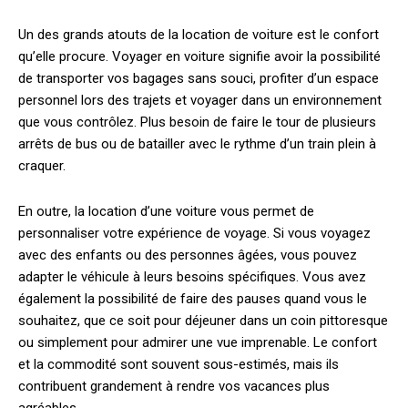
Un des grands atouts de la location de voiture est le confort
qu’elle procure. Voyager en voiture signifie avoir la possibilité
de transporter vos bagages sans souci, profiter d’un espace
personnel lors des trajets et voyager dans un environnement
que vous contrôlez. Plus besoin de faire le tour de plusieurs
arrêts de bus ou de batailler avec le rythme d’un train plein à
craquer.
En outre, la location d’une voiture vous permet de
personnaliser votre expérience de voyage. Si vous voyagez
avec des enfants ou des personnes âgées, vous pouvez
adapter le véhicule à leurs besoins spécifiques. Vous avez
également la possibilité de faire des pauses quand vous le
souhaitez, que ce soit pour déjeuner dans un coin pittoresque
ou simplement pour admirer une vue imprenable. Le confort
et la commodité sont souvent sous-estimés, mais ils
contribuent grandement à rendre vos vacances plus