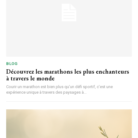
BLOG
Découvrez les marathons les plus enchanteurs
à travers le monde
Courir un marathon est bien plus qu’un défi sportif, c’est une
expérience unique à travers des paysages à...