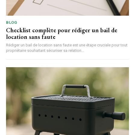
BLOG
Checklist complète pour rédiger un bail de
location sans faute
Rédiger un bail de location sans faute est une étape cruciale pour tout
propriétaire souhaitant sécuriser sa relation...