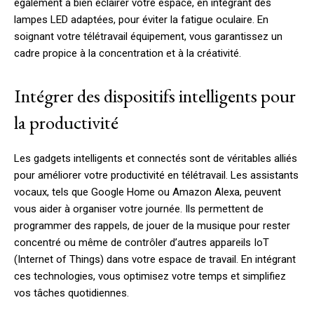
également à bien éclairer votre espace, en intégrant des
lampes LED adaptées, pour éviter la fatigue oculaire. En
soignant votre télétravail équipement, vous garantissez un
cadre propice à la concentration et à la créativité.
Intégrer des dispositifs intelligents pour
la productivité
Les gadgets intelligents et connectés sont de véritables alliés
pour améliorer votre productivité en télétravail. Les assistants
vocaux, tels que Google Home ou Amazon Alexa, peuvent
vous aider à organiser votre journée. Ils permettent de
programmer des rappels, de jouer de la musique pour rester
concentré ou même de contrôler d’autres appareils IoT
(Internet of Things) dans votre espace de travail. En intégrant
ces technologies, vous optimisez votre temps et simplifiez
vos tâches quotidiennes.