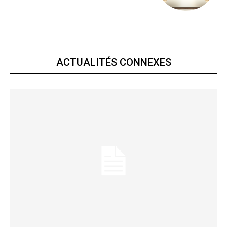
ACTUALITÉS CONNEXES