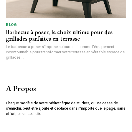
BLOG
Barbecue à poser, le choix ultime pour des
grillades parfaites en terrasse
Le barbecue à poser s'impose aujourd'hui comme l'équipement
incontournable pour transformer votre terrasse en véritable espace de
grillades....
A Propos
Chaque modèle de notre bibliothèque de studios, qui ne cesse de
s'enrichir, peut être ajouté et déplacé dans n'importe quelle page, sans
effort, en un seul clic.