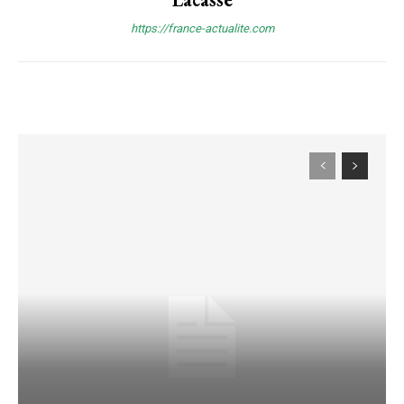
https://france-actualite.com