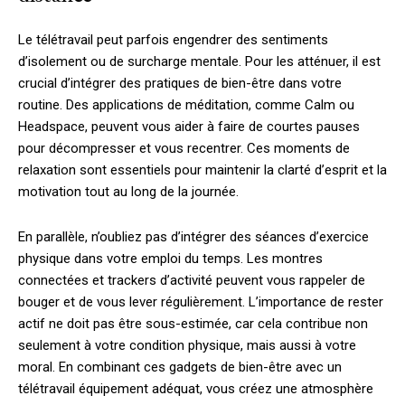
Le télétravail peut parfois engendrer des sentiments
d’isolement ou de surcharge mentale. Pour les atténuer, il est
crucial d’intégrer des pratiques de bien-être dans votre
routine. Des applications de méditation, comme Calm ou
Headspace, peuvent vous aider à faire de courtes pauses
pour décompresser et vous recentrer. Ces moments de
relaxation sont essentiels pour maintenir la clarté d’esprit et la
motivation tout au long de la journée.
En parallèle, n’oubliez pas d’intégrer des séances d’exercice
physique dans votre emploi du temps. Les montres
connectées et trackers d’activité peuvent vous rappeler de
bouger et de vous lever régulièrement. L’importance de rester
actif ne doit pas être sous-estimée, car cela contribue non
seulement à votre condition physique, mais aussi à votre
moral. En combinant ces gadgets de bien-être avec un
télétravail équipement adéquat, vous créez une atmosphère