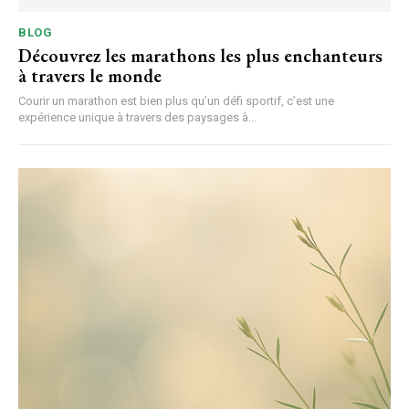
BLOG
Découvrez les marathons les plus enchanteurs
à travers le monde
Courir un marathon est bien plus qu’un défi sportif, c’est une
expérience unique à travers des paysages à...