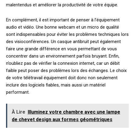
malentendus et améliorer la productivité de votre équipe.
En complément, il est important de penser à l’équipement
audio et vidéo. Une bonne webcam et un micro de qualité
sont indispensables pour éviter les problèmes techniques lors
des visioconférences. Un casque antibruit peut également
faire une grande différence en vous permettant de vous
concentrer dans un environnement parfois bruyant. Enfin,
n’oubliez pas de vérifier la connexion internet, car un débit
faible peut poser des problèmes lors des échanges. Le choix
de votre télétravail équipement doit donc non seulement
inclure des logiciels fiables, mais aussi un matériel
performant.
À Lire
Illuminez votre chambre avec une lampe
de chevet design aux formes géométriques