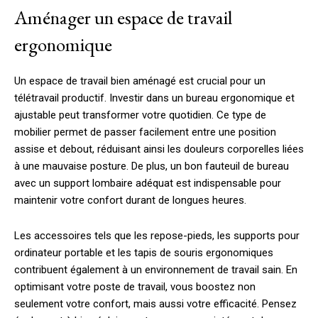
Aménager un espace de travail
ergonomique
Un espace de travail bien aménagé est crucial pour un
télétravail productif. Investir dans un bureau ergonomique et
ajustable peut transformer votre quotidien. Ce type de
mobilier permet de passer facilement entre une position
assise et debout, réduisant ainsi les douleurs corporelles liées
à une mauvaise posture. De plus, un bon fauteuil de bureau
avec un support lombaire adéquat est indispensable pour
maintenir votre confort durant de longues heures.
Les accessoires tels que les repose-pieds, les supports pour
ordinateur portable et les tapis de souris ergonomiques
contribuent également à un environnement de travail sain. En
optimisant votre poste de travail, vous boostez non
seulement votre confort, mais aussi votre efficacité. Pensez