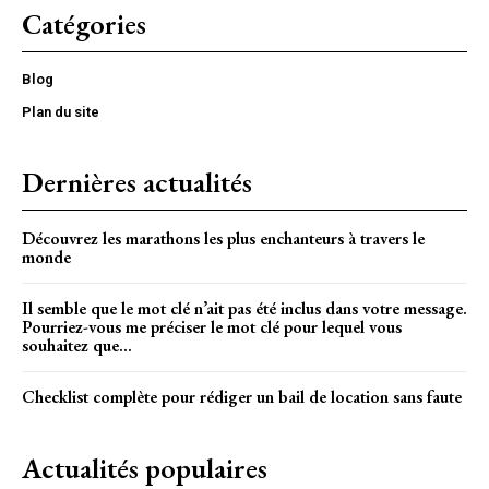
Catégories
Blog
Plan du site
Dernières actualités
Découvrez les marathons les plus enchanteurs à travers le
monde
Il semble que le mot clé n’ait pas été inclus dans votre message.
Pourriez-vous me préciser le mot clé pour lequel vous
souhaitez que...
Checklist complète pour rédiger un bail de location sans faute
Actualités populaires