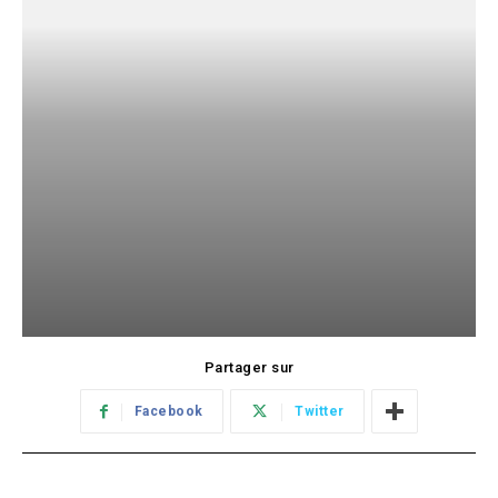
Partager sur
Facebook
Twitter