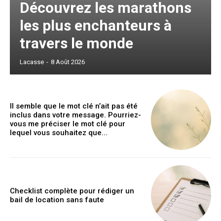
Découvrez les marathons
les plus enchanteurs à
travers le monde
Lacasse
-
8 Août 2026
Il semble que le mot clé n’ait pas été
inclus dans votre message. Pourriez-
vous me préciser le mot clé pour
lequel vous souhaitez que...
Checklist complète pour rédiger un
bail de location sans faute