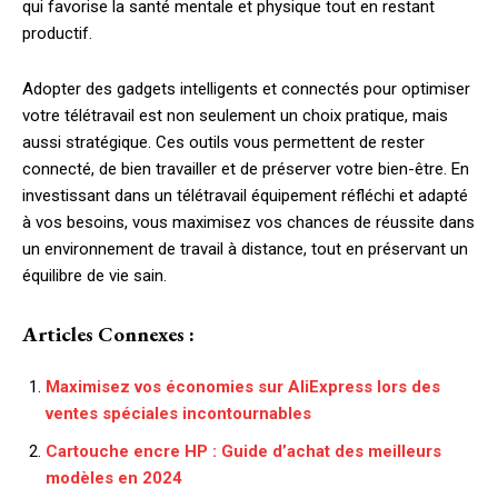
qui favorise la santé mentale et physique tout en restant
productif.
Adopter des gadgets intelligents et connectés pour optimiser
votre télétravail est non seulement un choix pratique, mais
aussi stratégique. Ces outils vous permettent de rester
connecté, de bien travailler et de préserver votre bien-être. En
investissant dans un télétravail équipement réfléchi et adapté
à vos besoins, vous maximisez vos chances de réussite dans
un environnement de travail à distance, tout en préservant un
équilibre de vie sain.
Articles Connexes :
Maximisez vos économies sur AliExpress lors des
ventes spéciales incontournables
Cartouche encre HP : Guide d’achat des meilleurs
modèles en 2024