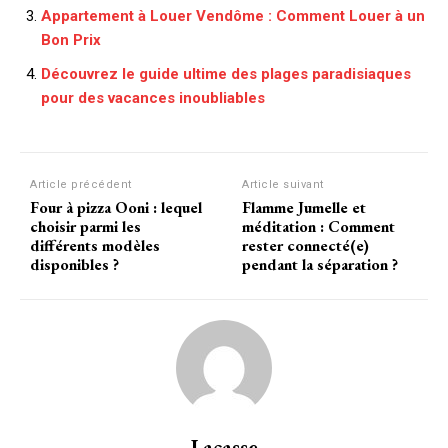
Appartement à Louer Vendôme : Comment Louer à un
Bon Prix
Découvrez le guide ultime des plages paradisiaques
pour des vacances inoubliables
Article précédent
Article suivant
Four à pizza Ooni : lequel
Flamme Jumelle et
choisir parmi les
méditation : Comment
différents modèles
rester connecté(e)
disponibles ?
pendant la séparation ?
Lacasse