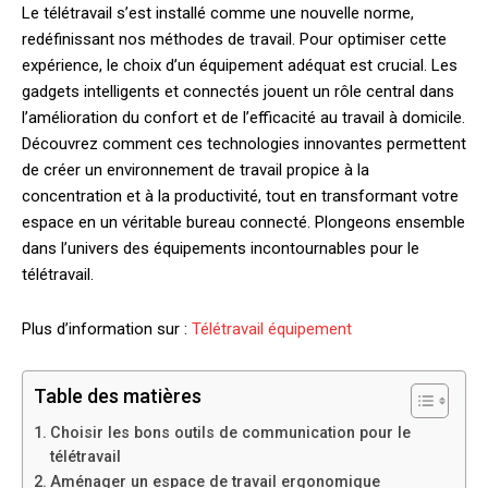
Le télétravail s’est installé comme une nouvelle norme,
redéfinissant nos méthodes de travail. Pour optimiser cette
expérience, le choix d’un équipement adéquat est crucial. Les
gadgets intelligents et connectés jouent un rôle central dans
l’amélioration du confort et de l’efficacité au travail à domicile.
Découvrez comment ces technologies innovantes permettent
de créer un environnement de travail propice à la
concentration et à la productivité, tout en transformant votre
espace en un véritable bureau connecté. Plongeons ensemble
dans l’univers des équipements incontournables pour le
télétravail.
Plus d’information sur :
Télétravail équipement
Table des matières
Choisir les bons outils de communication pour le
télétravail
Aménager un espace de travail ergonomique