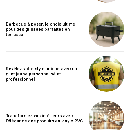
Barbecue à poser, le choix ultime
pour des grillades parfaites en
terrasse
Révélez votre style unique avec un
gilet jaune personnalisé et
professionnel
Transformez vos intérieurs avec
l’élégance des produits en vinyle PVC