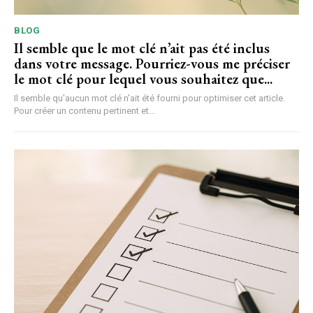
BLOG
Il semble que le mot clé n’ait pas été inclus
dans votre message. Pourriez-vous me préciser
le mot clé pour lequel vous souhaitez que...
Il semble qu'aucun mot clé n'ait été fourni pour optimiser cet article.
Pour créer un contenu pertinent et...