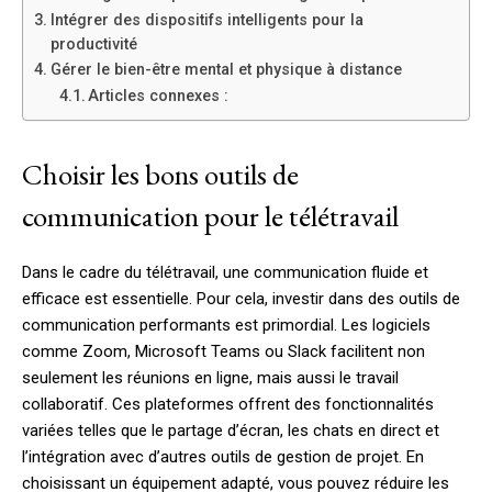
Intégrer des dispositifs intelligents pour la
productivité
Gérer le bien-être mental et physique à distance
Articles connexes :
Choisir les bons outils de
communication pour le télétravail
Dans le cadre du télétravail, une communication fluide et
efficace est essentielle. Pour cela, investir dans des outils de
communication performants est primordial. Les logiciels
comme Zoom, Microsoft Teams ou Slack facilitent non
seulement les réunions en ligne, mais aussi le travail
collaboratif. Ces plateformes offrent des fonctionnalités
variées telles que le partage d’écran, les chats en direct et
l’intégration avec d’autres outils de gestion de projet. En
choisissant un équipement adapté, vous pouvez réduire les