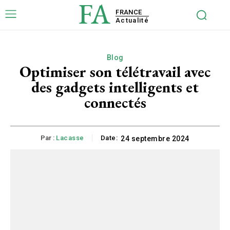
FA
FRANCE
Actualité
Blog
Optimiser son télétravail avec
des gadgets intelligents et
connectés
Par :
Lacasse
Date:
24 septembre 2024