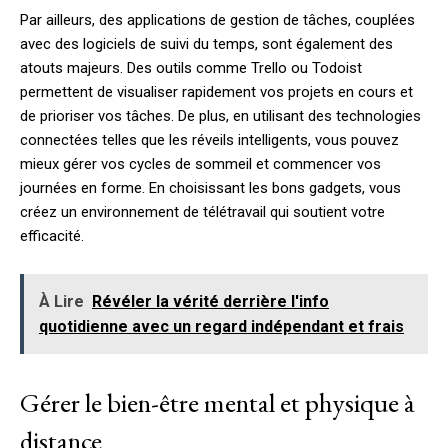
Par ailleurs, des applications de gestion de tâches, couplées
avec des logiciels de suivi du temps, sont également des
atouts majeurs. Des outils comme Trello ou Todoist
permettent de visualiser rapidement vos projets en cours et
de prioriser vos tâches. De plus, en utilisant des technologies
connectées telles que les réveils intelligents, vous pouvez
mieux gérer vos cycles de sommeil et commencer vos
journées en forme. En choisissant les bons gadgets, vous
créez un environnement de télétravail qui soutient votre
efficacité.
À Lire
Révéler la vérité derrière l'info
quotidienne avec un regard indépendant et frais
Gérer le bien-être mental et physique à
distance