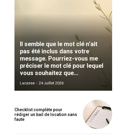
Il semble que le mot clé n’ait
pas été inclus dans votre
message. Pourriez-vous me
préciser le mot clé pour lequel
vous souhaitez que...
Lacasse
-
24 Juillet 2026
Checklist complète pour
rédiger un bail de location sans
faute