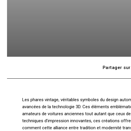
Partager sur
Les phares vintage, véritables symboles du design autom
avancées de la technologie 3D. Ces éléments emblématiqu
amateurs de voitures anciennes tout autant que ceux de
techniques d’impression innovantes, ces créations offre
comment cette alliance entre tradition et modernité t