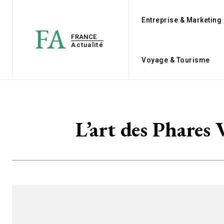
Entreprise & Marketing
FA
FRANCE
Actualité
Voyage & Tourisme
L’art des Phares 