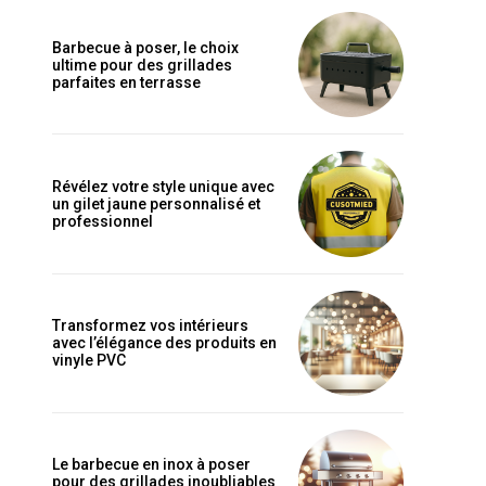
Barbecue à poser, le choix
ultime pour des grillades
parfaites en terrasse
Révélez votre style unique avec
un gilet jaune personnalisé et
professionnel
Transformez vos intérieurs
avec l’élégance des produits en
vinyle PVC
Le barbecue en inox à poser
pour des grillades inoubliables