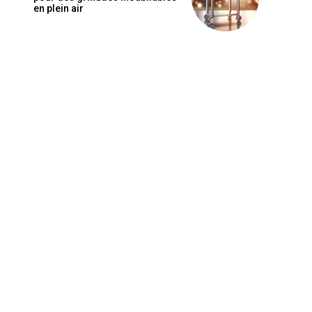
en plein air