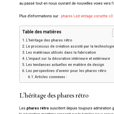
au passé tout en nous ouvrant de nouvelles voies vers l’a
Plus d’informations sur :
phares Led vintage corvette c3
Table des matières
L’héritage des phares rétro
Le processus de création assisté par la technologi
Les matériaux utilisés dans la fabrication
L’impact sur la décoration intérieure et extérieure
Les tendances actuelles en matière de design
Les perspectives d’avenir pour les phares rétro
Articles connexes :
L’héritage des phares rétro
Les
phares rétro
suscitent depuis toujours admiration g