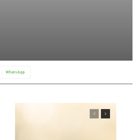
WhatsApp