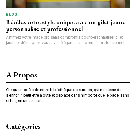
BLOG
Révélez votre style unique avec un gilet jaune
personnalisé et professionnel
Affirmez votre image pro sans compromis pour personnaliser gilet
jaune et démarquez-vous avec élégance sur le terrain professionnel....
A Propos
Chaque modèle de notre bibliothèque de studios, qui ne cesse de
s'enrichir, peut être ajouté et déplacé dans n'importe quelle page, sans
effort, en un seul clic.
Catégories