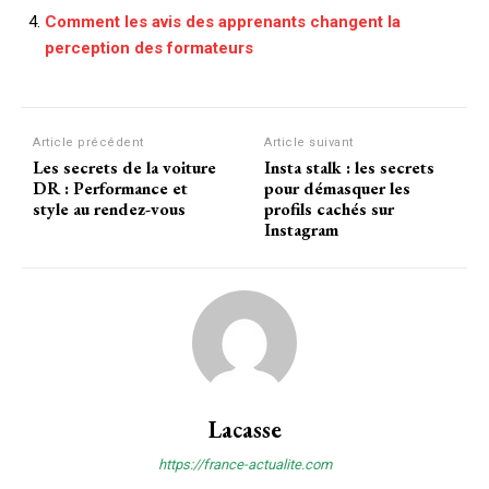
Comment les avis des apprenants changent la
perception des formateurs
Article précédent
Article suivant
Les secrets de la voiture
Insta stalk : les secrets
DR : Performance et
pour démasquer les
style au rendez-vous
profils cachés sur
Instagram
Lacasse
https://france-actualite.com