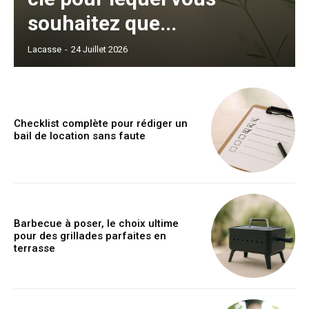
souhaitez que...
Lacasse
-
24 Juillet 2026
Checklist complète pour rédiger un
bail de location sans faute
Barbecue à poser, le choix ultime
pour des grillades parfaites en
terrasse