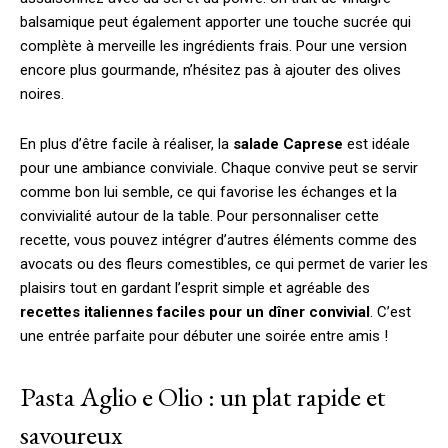
balsamique peut également apporter une touche sucrée qui
complète à merveille les ingrédients frais. Pour une version
encore plus gourmande, n’hésitez pas à ajouter des olives
noires.
En plus d’être facile à réaliser, la
salade Caprese
est idéale
pour une ambiance conviviale. Chaque convive peut se servir
comme bon lui semble, ce qui favorise les échanges et la
convivialité autour de la table. Pour personnaliser cette
recette, vous pouvez intégrer d’autres éléments comme des
avocats ou des fleurs comestibles, ce qui permet de varier les
plaisirs tout en gardant l’esprit simple et agréable des
recettes italiennes faciles pour un dîner convivial
. C’est
une entrée parfaite pour débuter une soirée entre amis !
Pasta Aglio e Olio : un plat rapide et
savoureux