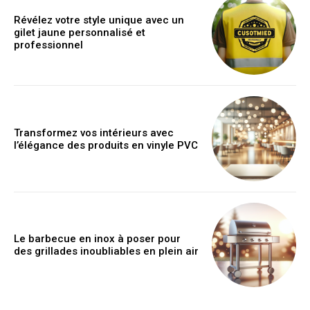
Révélez votre style unique avec un
gilet jaune personnalisé et
professionnel
Transformez vos intérieurs avec
l’élégance des produits en vinyle PVC
Le barbecue en inox à poser pour
des grillades inoubliables en plein air