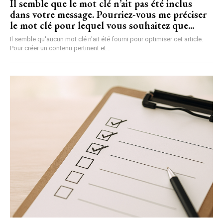
Il semble que le mot clé n’ait pas été inclus
dans votre message. Pourriez-vous me préciser
le mot clé pour lequel vous souhaitez que...
Il semble qu'aucun mot clé n'ait été fourni pour optimiser cet article.
Pour créer un contenu pertinent et...