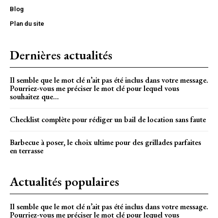
Blog
Plan du site
Dernières actualités
Il semble que le mot clé n’ait pas été inclus dans votre message.
Pourriez-vous me préciser le mot clé pour lequel vous
souhaitez que...
Checklist complète pour rédiger un bail de location sans faute
Barbecue à poser, le choix ultime pour des grillades parfaites
en terrasse
Actualités populaires
Il semble que le mot clé n’ait pas été inclus dans votre message.
Pourriez-vous me préciser le mot clé pour lequel vous