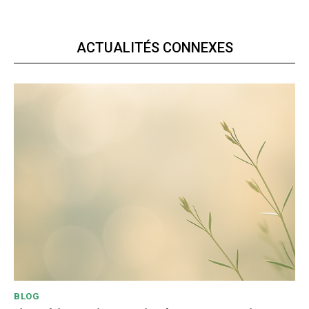
ACTUALITÉS CONNEXES
BLOG