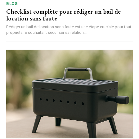
BLOG
Checklist complète pour rédiger un bail de
location sans faute
Rédiger un bail de location sans faute est une étape cruciale pour tout
propriétaire souhaitant sécuriser sa relation...