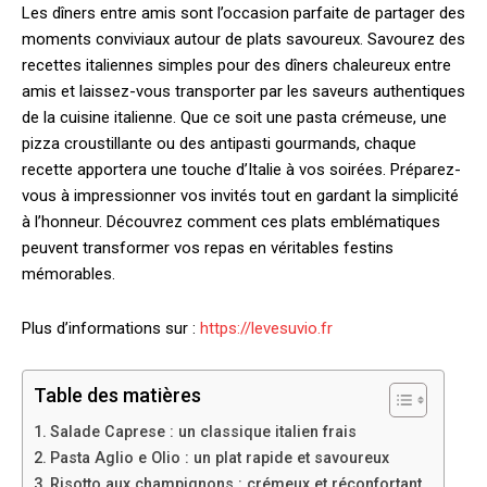
Les dîners entre amis sont l’occasion parfaite de partager des
moments conviviaux autour de plats savoureux. Savourez des
recettes italiennes simples pour des dîners chaleureux entre
amis et laissez-vous transporter par les saveurs authentiques
de la cuisine italienne. Que ce soit une pasta crémeuse, une
pizza croustillante ou des antipasti gourmands, chaque
recette apportera une touche d’Italie à vos soirées. Préparez-
vous à impressionner vos invités tout en gardant la simplicité
à l’honneur. Découvrez comment ces plats emblématiques
peuvent transformer vos repas en véritables festins
mémorables.
Plus d’informations sur :
https://levesuvio.fr
Table des matières
Salade Caprese : un classique italien frais
Pasta Aglio e Olio : un plat rapide et savoureux
Risotto aux champignons : crémeux et réconfortant