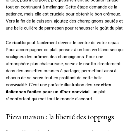
le tout, puis incorporez progressivement du bouillon chaud
tout en continuant à mélanger. Cette étape demande de la
patience, mais elle est cruciale pour obtenir le bon crémeux.
Vers la fin de la cuisson, ajoutez des champignons sautés et
une belle cuillère de parmesan pour rehausser le goût du plat.
Ce
risotto
peut facilement devenir le centre de votre repas.
Pour accompagner ce plat, pensez à un bon vin blanc sec qui
soulignera les arômes des champignons. Pour une
atmosphère plus chaleureuse, servez le risotto directement
dans des assiettes creuses à partager, permettant ainsi à
chacun de se servir tout en profitant de cette belle
convivialité. C’est une parfaite illustration des
recettes
italiennes faciles pour un dîner convivial
: un plat
réconfortant qui met tout le monde d’accord.
Pizza maison : la liberté des toppings