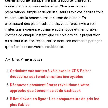
convivial
qui ne manqueront pas d’apporter chaleur et
bonheur à vos soirées entre amis. Chacune de ces
préparations, simple et délicieuse, saura ravir vos papilles tout
en stimulant la bonne humeur autour de la table. En
choisissant des plats traditionnels, vous ferez vivre à vos
invités une expérience culinaire authentique et mémorable.
Profitez de chaque instant, que ce soit lors de la préparation
ou autour d’un bon repas, car ce sont ces moments partagés
qui créent des souvenirs inoubliables.
Articles Connexes :
Optimisez vos sorties à vélo avec le GPS Polar :
découvrez ses fonctionnalités incroyables
Découvrez comment Emrys révolutionne votre
approche des économies et du cashback
Billet d’avion en ligne : Les comparateurs de prix les
plus fiables