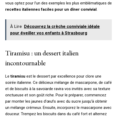
vous optez pour l’un des exemples les plus emblématiques de
recettes italiennes faciles pour un dîner convivial
.
À Lire
Découvrez la crèche conviviale idéale
pour éveiller vos enfants à Strasbourg
Tiramisu : un dessert italien
incontournable
Le
tiramisu
est le dessert par excellence pour clore une
soirée italienne. Ce délicieux mélange de mascarpone, de café
et de biscuits à la savoiarde ravira vos invités avec sa texture
onctueuse et son goût riche. Pour le préparer, commencez
par monter les jaunes d’œufs avec du sucre jusqu’à obtenir
un mélange crémeux. Ensuite, incorporez le mascarpone avec
douceur. Trempez les biscuits dans du café fort et alternez