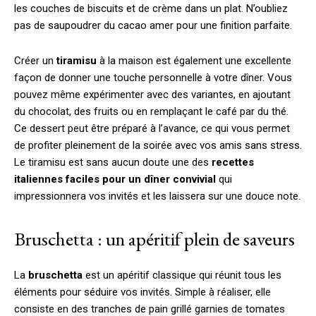
les couches de biscuits et de crème dans un plat. N’oubliez
pas de saupoudrer du cacao amer pour une finition parfaite.
Créer un
tiramisu
à la maison est également une excellente
façon de donner une touche personnelle à votre dîner. Vous
pouvez même expérimenter avec des variantes, en ajoutant
du chocolat, des fruits ou en remplaçant le café par du thé.
Ce dessert peut être préparé à l’avance, ce qui vous permet
de profiter pleinement de la soirée avec vos amis sans stress.
Le tiramisu est sans aucun doute une des
recettes
italiennes faciles pour un dîner convivial
qui
impressionnera vos invités et les laissera sur une douce note.
Bruschetta : un apéritif plein de saveurs
La
bruschetta
est un apéritif classique qui réunit tous les
éléments pour séduire vos invités. Simple à réaliser, elle
consiste en des tranches de pain grillé garnies de tomates