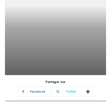
Partager sur
Facebook
Twitter