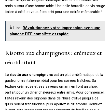
d’allier simplicité et gastronomique tout en réunissant vos
amis autour d’une bonne table. Une belle bouteille de vin rouge
italien à côté et vous êtes prêt pour une soirée mémorable !
À Lire
Révolutionnez votre impression avec une
planche DTF complète et rapide
Risotto aux champignons : crémeux et
réconfortant
Le
risotto aux champignons
est un plat emblématique de la
gastronomie italienne, idéal pour les soirées fraîches. Sa
texture crémeuse et ses saveurs umami en font un choix
parfait pour un dîner chaleureux entre amis. Pour commencer,
faites revenir des oignons dans de l’huile d’olive jusqu’à ce
qu’ils soient translucides, puis ajoutez le riz arborio. Remuez