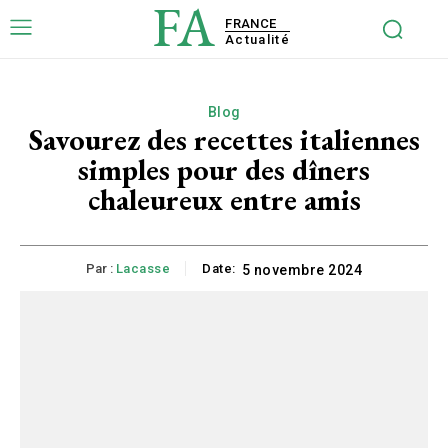
FA
FRANCE
Actualité
Blog
Savourez des recettes italiennes
simples pour des dîners
chaleureux entre amis
Par :
Lacasse
Date:
5 novembre 2024