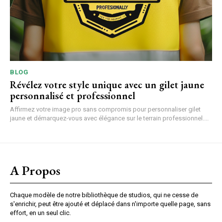
BLOG
Révélez votre style unique avec un gilet jaune
personnalisé et professionnel
Affirmez votre image pro sans compromis pour personnaliser gilet
jaune et démarquez-vous avec élégance sur le terrain professionnel....
A Propos
Chaque modèle de notre bibliothèque de studios, qui ne cesse de
s'enrichir, peut être ajouté et déplacé dans n'importe quelle page, sans
effort, en un seul clic.