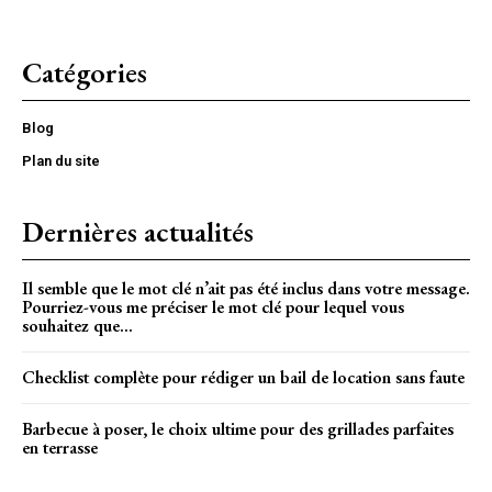
Catégories
Blog
Plan du site
Dernières actualités
Il semble que le mot clé n’ait pas été inclus dans votre message.
Pourriez-vous me préciser le mot clé pour lequel vous
souhaitez que...
Checklist complète pour rédiger un bail de location sans faute
Barbecue à poser, le choix ultime pour des grillades parfaites
en terrasse