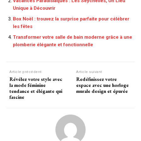
Vacances Paradisiaques : Les Seychelles, Un Lieu
Unique à Découvrir
Box Noël : trouvez la surprise parfaite pour célébrer
les fêtes
Transformer votre salle de bain moderne grâce à une
plomberie élégante et fonctionnelle
Article précédent
Article suivant
Révélez votre style avec
Redéfinissez votre
la mode féminine
espace avec une horloge
tendance et élégante qui
murale design et épurée
fascine