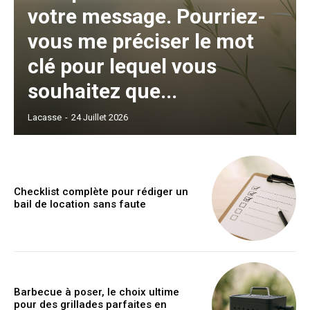
votre message. Pourriez-
vous me préciser le mot
clé pour lequel vous
souhaitez que...
Lacasse
-
24 Juillet 2026
Checklist complète pour rédiger un
bail de location sans faute
Barbecue à poser, le choix ultime
pour des grillades parfaites en