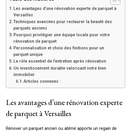
Les avantages d’une rénovation experte de parquet à
Versailles
Techniques avancées pour restaurer la beauté des
parquets anciens
Pourquoi privilégier une équipe locale pour votre
rénovation de parquet
Personnalisation et choix des finitions pour un
parquet unique
Le rôle essentiel de l’entretien après rénovation
Un investissement durable valorisant votre bien
immobilier
Articles connexes :
Les avantages d’une rénovation experte
de parquet à Versailles
Rénover un parquet ancien ou abîmé apporte un regain de