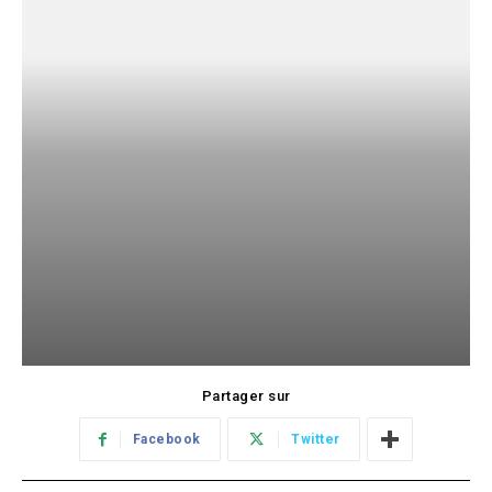
Partager sur
Facebook
Twitter