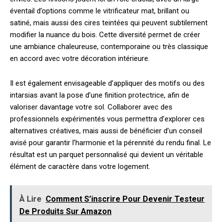
éventail d’options comme le vitrificateur mat, brillant ou
satiné, mais aussi des cires teintées qui peuvent subtilement
modifier la nuance du bois. Cette diversité permet de créer
une ambiance chaleureuse, contemporaine ou très classique
en accord avec votre décoration intérieure.
Il est également envisageable d’appliquer des motifs ou des
intarsias avant la pose d’une finition protectrice, afin de
valoriser davantage votre sol. Collaborer avec des
professionnels expérimentés vous permettra d’explorer ces
alternatives créatives, mais aussi de bénéficier d’un conseil
avisé pour garantir l’harmonie et la pérennité du rendu final. Le
résultat est un parquet personnalisé qui devient un véritable
élément de caractère dans votre logement.
À Lire
Comment S’inscrire Pour Devenir Testeur
De Produits Sur Amazon