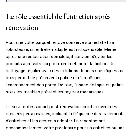
Le rôle essentiel de l’entretien après
rénovation
Pour que votre parquet rénové conserve son éclat et sa
robustesse, un entretien adapté est indispensable. Même
après une restauration complète, il convient d’éviter les
produits agressifs qui pourraient détériorer la finition. Un
nettoyage régulier avec des solutions douces spécifiques au
bois permet de préserver la patine et d’empêcher
l’encrassement des pores. De plus, l’usage de tapis ou patins
sous les meubles prévient les rayures mécaniques.
Le suivi professionnel post-rénovation inclut souvent des
conseils personnalisés, incluant la fréquence des traitements
d’entretien et les gestes à adopter. En recontactant
occasionnellement votre prestataire pour un entretien ou une