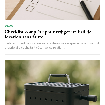
BLOG
Checklist complète pour rédiger un bail de
location sans faute
Rédiger un bail de location sans faute est une étape cruciale pour tout
propriétaire souhaitant sécuriser sa relation...