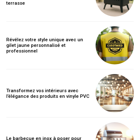
terrasse
Révélez votre style unique avec un
gilet jaune personnalisé et
professionnel
Transformez vos intérieurs avec
l’élégance des produits en vinyle PVC
Le barbecue en inox à poser pour