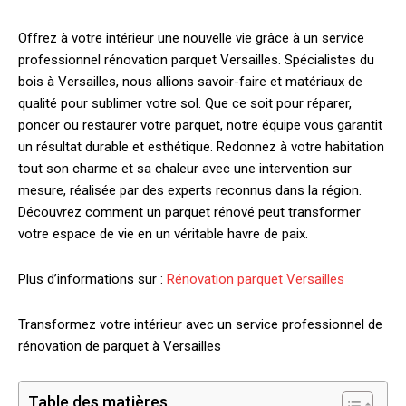
Offrez à votre intérieur une nouvelle vie grâce à un service
professionnel rénovation parquet Versailles. Spécialistes du
bois à Versailles, nous allions savoir-faire et matériaux de
qualité pour sublimer votre sol. Que ce soit pour réparer,
poncer ou restaurer votre parquet, notre équipe vous garantit
un résultat durable et esthétique. Redonnez à votre habitation
tout son charme et sa chaleur avec une intervention sur
mesure, réalisée par des experts reconnus dans la région.
Découvrez comment un parquet rénové peut transformer
votre espace de vie en un véritable havre de paix.
Plus d’informations sur :
Rénovation parquet Versailles
Transformez votre intérieur avec un service professionnel de
rénovation de parquet à Versailles
Table des matières