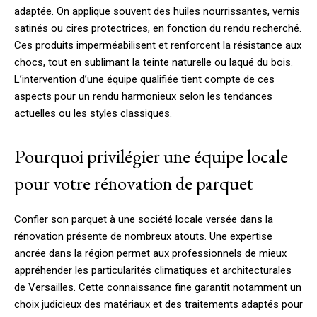
adaptée. On applique souvent des huiles nourrissantes, vernis
satinés ou cires protectrices, en fonction du rendu recherché.
Ces produits imperméabilisent et renforcent la résistance aux
chocs, tout en sublimant la teinte naturelle ou laqué du bois.
L’intervention d’une équipe qualifiée tient compte de ces
aspects pour un rendu harmonieux selon les tendances
actuelles ou les styles classiques.
Pourquoi privilégier une équipe locale
pour votre rénovation de parquet
Confier son parquet à une société locale versée dans la
rénovation présente de nombreux atouts. Une expertise
ancrée dans la région permet aux professionnels de mieux
appréhender les particularités climatiques et architecturales
de Versailles. Cette connaissance fine garantit notamment un
choix judicieux des matériaux et des traitements adaptés pour