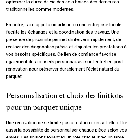
optimiser la durée de vie des sols boisés des demeures
traditionnelles comme modernes.
En outre, faire appel à un artisan ou une entreprise locale
facilite les échanges et la coordination des travaux. Une
présence de proximité permet d’intervenir rapidement, de
réaliser des diagnostics précis et d’ajuster les prestations à
vos besoins spécifiques. Ce lien de confiance favorise
également des conseils personnalisés sur l’entretien post-
rénovation pour préserver durablement l’éclat naturel du
parquet.
Personnalisation et choix des finitions
pour un parquet unique
Une rénovation ne se limite pas à restaurer un sol, elle offre
aussi la possibilité de personnaliser chaque pièce selon vos
envies. Les finitions jouent ici un rôle crucial, avec un large