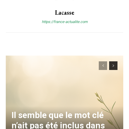
Lacasse
https://france-actualite.com
Il semble que le mot clé
n’ait pas été inclus dans