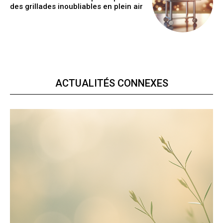
des grillades inoubliables en plein air
ACTUALITÉS CONNEXES