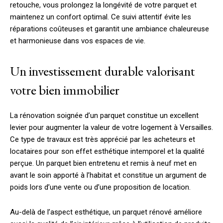
retouche, vous prolongez la longévité de votre parquet et
maintenez un confort optimal. Ce suivi attentif évite les
réparations coûteuses et garantit une ambiance chaleureuse
et harmonieuse dans vos espaces de vie.
Un investissement durable valorisant
votre bien immobilier
La rénovation soignée d’un parquet constitue un excellent
levier pour augmenter la valeur de votre logement à Versailles.
Ce type de travaux est très apprécié par les acheteurs et
locataires pour son effet esthétique intemporel et la qualité
perçue. Un parquet bien entretenu et remis à neuf met en
avant le soin apporté à l’habitat et constitue un argument de
poids lors d’une vente ou d’une proposition de location.
Au-delà de l’aspect esthétique, un parquet rénové améliore