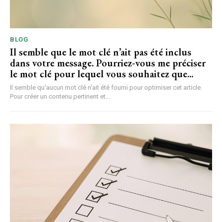
BLOG
Il semble que le mot clé n’ait pas été inclus
dans votre message. Pourriez-vous me préciser
le mot clé pour lequel vous souhaitez que...
Il semble qu'aucun mot clé n'ait été fourni pour optimiser cet article.
Pour créer un contenu pertinent et...