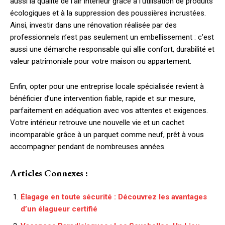
aussi la qualité de l’air intérieur grâce à l’utilisation de produits
écologiques et à la suppression des poussières incrustées.
Ainsi, investir dans une rénovation réalisée par des
professionnels n’est pas seulement un embellissement : c’est
aussi une démarche responsable qui allie confort, durabilité et
valeur patrimoniale pour votre maison ou appartement.
Enfin, opter pour une entreprise locale spécialisée revient à
bénéficier d’une intervention fiable, rapide et sur mesure,
parfaitement en adéquation avec vos attentes et exigences.
Votre intérieur retrouve une nouvelle vie et un cachet
incomparable grâce à un parquet comme neuf, prêt à vous
accompagner pendant de nombreuses années.
Articles Connexes :
Élagage en toute sécurité : Découvrez les avantages
d’un élagueur certifié