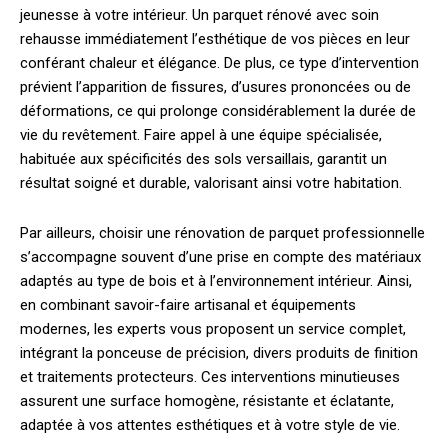
jeunesse à votre intérieur. Un parquet rénové avec soin
rehausse immédiatement l’esthétique de vos pièces en leur
conférant chaleur et élégance. De plus, ce type d’intervention
prévient l’apparition de fissures, d’usures prononcées ou de
déformations, ce qui prolonge considérablement la durée de
vie du revêtement. Faire appel à une équipe spécialisée,
habituée aux spécificités des sols versaillais, garantit un
résultat soigné et durable, valorisant ainsi votre habitation.
Par ailleurs, choisir une rénovation de parquet professionnelle
s’accompagne souvent d’une prise en compte des matériaux
adaptés au type de bois et à l’environnement intérieur. Ainsi,
en combinant savoir-faire artisanal et équipements
modernes, les experts vous proposent un service complet,
intégrant la ponceuse de précision, divers produits de finition
et traitements protecteurs. Ces interventions minutieuses
assurent une surface homogène, résistante et éclatante,
adaptée à vos attentes esthétiques et à votre style de vie.