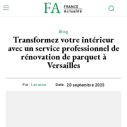
FA
FRANCE
Actualité
Blog
Transformez votre intérieur
avec un service professionnel de
rénovation de parquet à
Versailles
Par :
Lacasse
Date:
20 septembre 2025