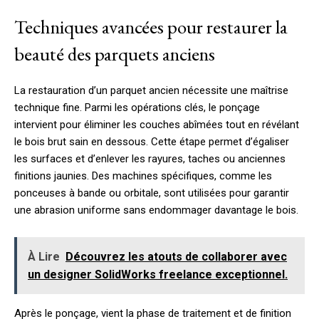
Techniques avancées pour restaurer la
beauté des parquets anciens
La restauration d’un parquet ancien nécessite une maîtrise
technique fine. Parmi les opérations clés, le ponçage
intervient pour éliminer les couches abîmées tout en révélant
le bois brut sain en dessous. Cette étape permet d’égaliser
les surfaces et d’enlever les rayures, taches ou anciennes
finitions jaunies. Des machines spécifiques, comme les
ponceuses à bande ou orbitale, sont utilisées pour garantir
une abrasion uniforme sans endommager davantage le bois.
À Lire
Découvrez les atouts de collaborer avec
un designer SolidWorks freelance exceptionnel.
Après le ponçage, vient la phase de traitement et de finition